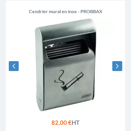
Cendrier mural en inox - PROBBAX
82,00 €
HT