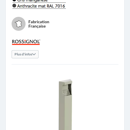
Plus d'infos