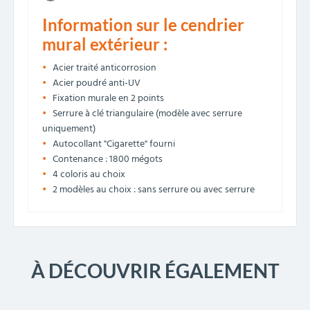
Information sur le cendrier
mural extérieur :
Acier traité anticorrosion
Acier poudré anti-UV
Fixation murale en 2 points
Serrure à clé triangulaire (modèle avec serrure
uniquement)
Autocollant "Cigarette" fourni
Contenance : 1800 mégots
4 coloris au choix
2 modèles au choix : sans serrure ou avec serrure
À DÉCOUVRIR ÉGALEMENT