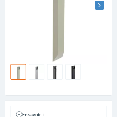
En savoir +