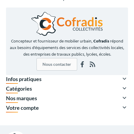
Concepteur et fournisseur de mobilier urbain,
Cofradis
répond
aux besoins d'équipements des services des collectivités locales,
des entreprises de travaux publics, lycées, écoles.
Nous contacter

Infos pratiques

Catégories

Nos marques

Votre compte