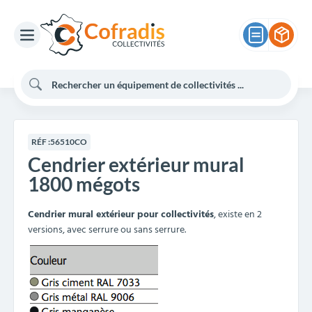
RÉF :
56510CO
Cendrier extérieur mural
1800 mégots
Cendrier mural extérieur pour collectivités
, existe en 2
versions, avec serrure ou sans serrure.