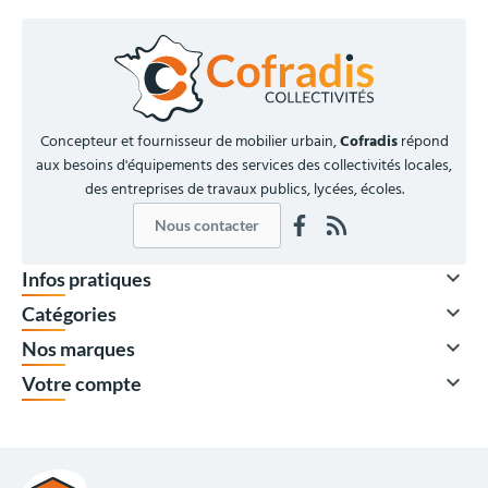
Concepteur et fournisseur de mobilier urbain,
Cofradis
répond
aux besoins d'équipements des services des collectivités locales,
des entreprises de travaux publics, lycées, écoles.
Nous contacter

Infos pratiques

Catégories

Nos marques

Votre compte