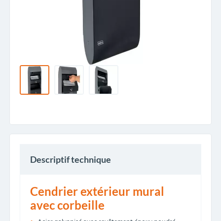
Descriptif technique
Cendrier extérieur mural
avec corbeille