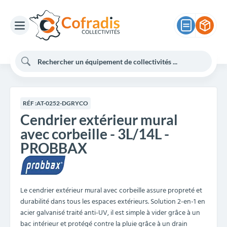
RÉF :
AT-0252-DGRYCO
Cendrier extérieur mural
avec corbeille - 3L/14L -
PROBBAX
Le cendrier extérieur mural avec corbeille assure propreté et
durabilité dans tous les espaces extérieurs. Solution 2-en-1 en
acier galvanisé traité anti-UV, il est simple à vider grâce à un
bac intérieur et protégé contre la pluie grâce à un drain