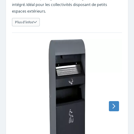
intégré. Idéal pour les collectivités disposant de petits
espaces extérieurs.
Plus d'infos