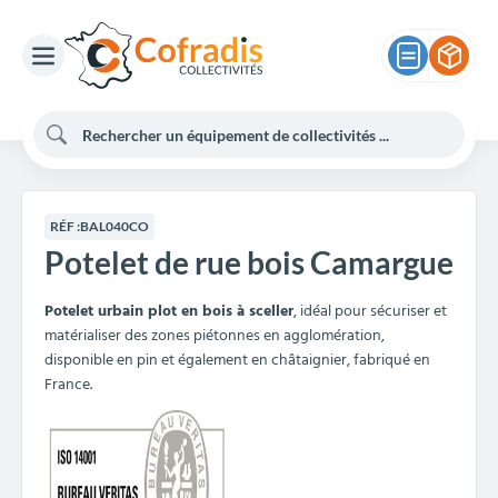
RÉF :
BAL040CO
Potelet de rue bois Camargue
Potelet urbain plot en bois à sceller
, idéal pour sécuriser et
matérialiser des zones piétonnes en agglomération,
disponible en pin et également en châtaignier, fabriqué en
France.