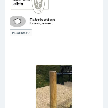
Plus d'infos