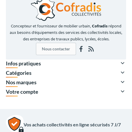
Concepteur et fournisseur de mobilier urbain,
Cofradis
répond
aux besoins d'équipements des services des collectivités locales,
des entreprises de travaux publics, lycées, écoles.
Nous contacter

Infos pratiques

Catégories

Nos marques

Votre compte
Vos achats collectivités en ligne sécurisés 7 J/7