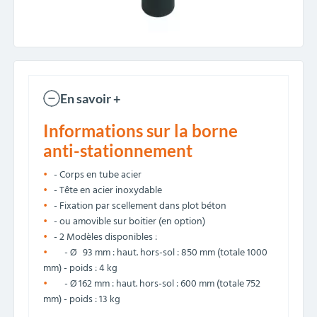
En savoir +
Informations sur la borne
anti-stationnement
- Corps en tube acier
- Tête en acier inoxydable
- Fixation par scellement dans plot béton
- ou amovible sur boitier (en option)
- 2 Modèles disponibles :
- Ø 93 mm : haut. hors-sol : 850 mm (totale 1000
mm) - poids : 4 kg
- Ø 162 mm : haut. hors-sol : 600 mm (totale 752
mm) - poids : 13 kg