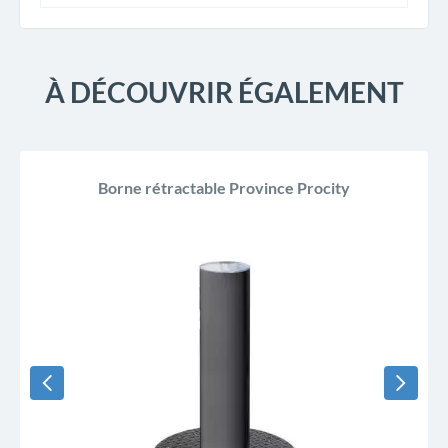
À DÉCOUVRIR ÉGALEMENT
Borne rétractable Province Procity