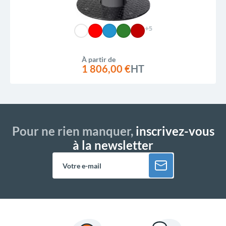
+5
À partir de
1 806,00 €
HT
Pour ne rien manquer,
inscrivez-vous
à la newsletter