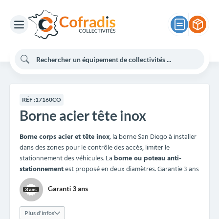
RÉF :
17160CO
Borne acier tête inox
Borne corps acier et tête inox
, la borne San Diego à installer
dans des zones pour le contrôle des accès, limiter le
stationnement des véhicules. La
borne ou poteau anti-
stationnement
est proposé en deux diamètres. Garantie 3 ans
Plus d'infos