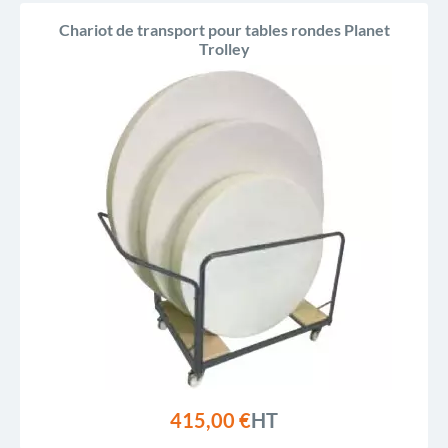
Chariot de transport pour tables rondes Planet
Trolley
415,00 €
HT