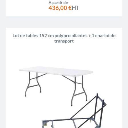
À partir de
436,00 €
HT
Lot de tables 152 cm polypro pliantes + 1 chariot de
transport