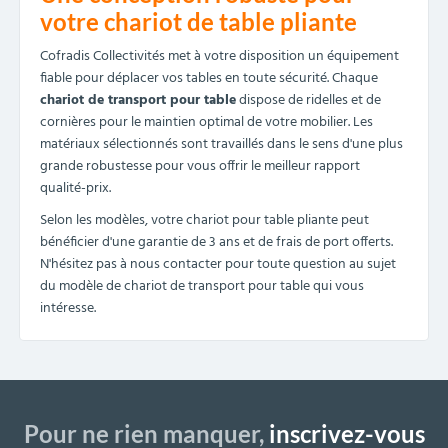
votre chariot de table pliante
Cofradis Collectivités met à votre disposition un équipement
fiable pour déplacer vos tables en toute sécurité. Chaque
chariot de transport pour table
dispose de ridelles et de
cornières pour le maintien optimal de votre mobilier. Les
matériaux sélectionnés sont travaillés dans le sens d'une plus
grande robustesse pour vous offrir le meilleur rapport
qualité-prix.
Selon les modèles, votre chariot pour table pliante peut
bénéficier d'une garantie de 3 ans et de frais de port offerts.
N'hésitez pas à nous contacter pour toute question au sujet
du modèle de chariot de transport pour table qui vous
intéresse.
Pour ne rien manquer,
inscrivez-vous