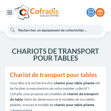
CHARIOTS DE TRANSPORT
POUR TABLES
Chariot de transport pour tables
Vous êtes à la recherche d'un
chariot pour table pliante
afin
de faciliter la manutention de votre mobilier collectif ?
Cofradis vous propose ses modèles de
chariot de transport
de table
. Selon les dimensions et le modèles de vos tables
pliables, trouvez le modèle de
chariot pour table pliante
correspondant.