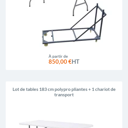
À partir de
850,00 €
HT
Lot de tables 183 cm polypro pliantes + 1 chariot de
transport