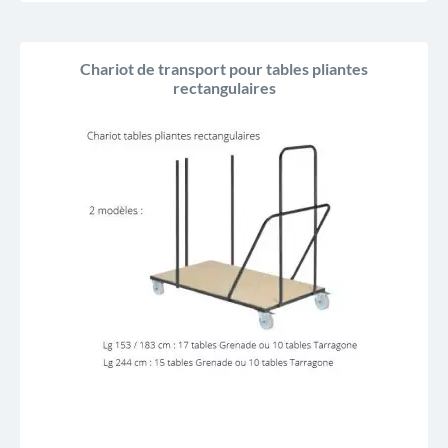
Chariot de transport pour tables pliantes
rectangulaires