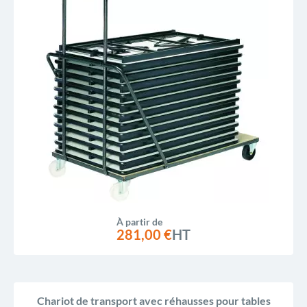
À partir de
281,00 €
HT
Chariot de transport avec réhausses pour tables