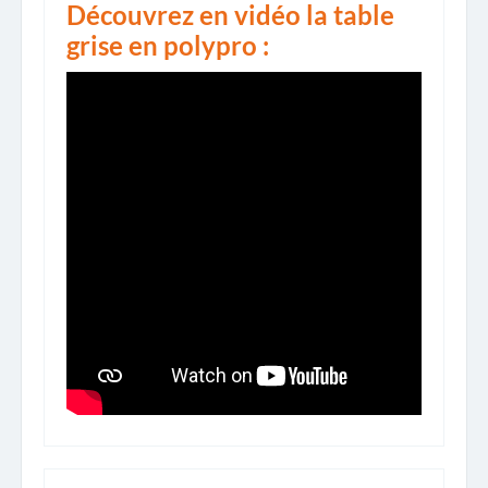
Découvrez en vidéo la table
grise en polypro :