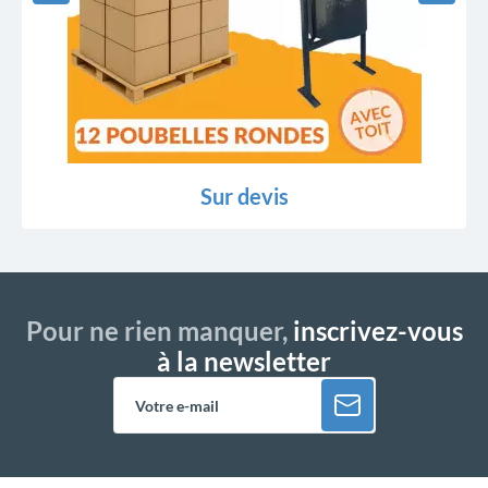
Sur devis
Pour ne rien manquer,
inscrivez-vous
à la newsletter