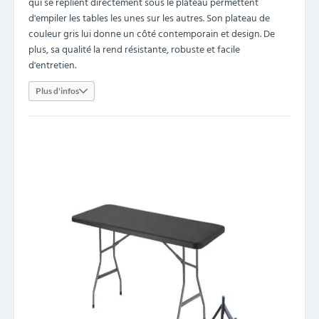
qui se replient directement sous le plateau permettent
d'empiler les tables les unes sur les autres. Son plateau de
couleur gris lui donne un côté contemporain et design. De
plus, sa qualité la rend résistante, robuste et facile
d'entretien.
Plus d'infos