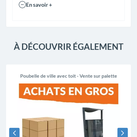
En savoir +
À DÉCOUVRIR ÉGALEMENT
Poubelle de ville avec toit - Vente sur palette