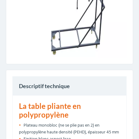
Descriptif technique
La table pliante en
polypropylène
Plateau monobloc (ne se plie pas en 2) en
polypropylène haute densité (PEHD), épaisseur 45 mm