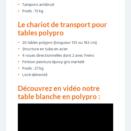
Tampons antibruit
Poids : 15 kg
Le chariot de transport pour
tables polypro
20 tables polypro (longueur 153 ou 183 cm)
Structure en tube en acier
4 roues directionnelles dont 2 avec freins
Finition peinture époxy gris martelé
Poids : 27 kg
Livré démonté
Découvrez en vidéo notre
table blanche en polypro :