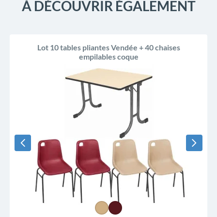
À DÉCOUVRIR ÉGALEMENT
Lot 10 tables pliantes Vendée + 40 chaises
empilables coque