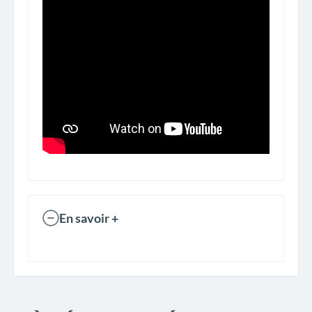
En savoir +