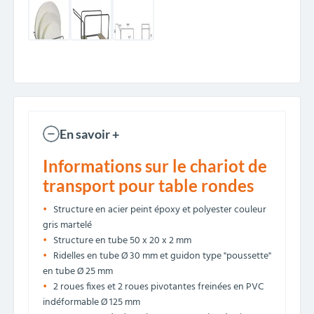
En savoir +
Informations sur le chariot de
transport pour table rondes
Structure en acier peint époxy et polyester couleur
gris martelé
Structure en tube 50 x 20 x 2 mm
Ridelles en tube Ø 30 mm et guidon type "poussette"
en tube Ø 25 mm
2 roues fixes et 2 roues pivotantes freinées en PVC
indéformable Ø 125 mm