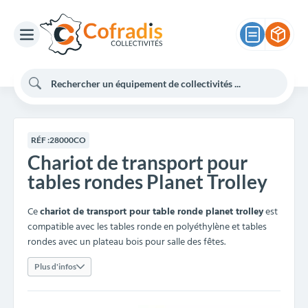
RÉF :
28000CO
Chariot de transport pour
tables rondes Planet Trolley
Ce
chariot de transport pour table ronde planet trolley
est
compatible avec les tables ronde en polyéthylène et tables
rondes avec un plateau bois pour salle des fêtes.
Plus d'infos