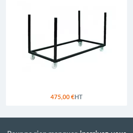
475,00 €
HT