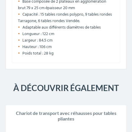
Base composée de 2 plateaux en agglomération
brut 79 x 25 cm épaisseur 20 mm
Capacité : 15 tables rondes polypro, 9 tables rondes
Tarragone, 6 tables rondes Vendée.
Adaptable aux différents diamètres de tables
Longueur : 122 cm
Largeur : 84.5 cm
Hauteur : 106 cm
Poids total : 28 kg
À DÉCOUVRIR ÉGALEMENT
Chariot de transport avec réhausses pour tables
pliantes