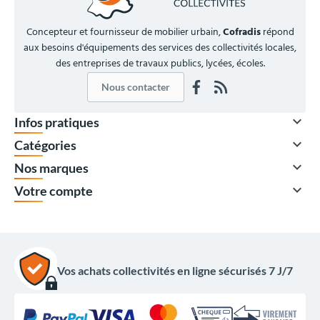
Concepteur et fournisseur de mobilier urbain,
Cofradis
répond
aux besoins d'équipements des services des collectivités locales,
des entreprises de travaux publics, lycées, écoles.
Nous contacter

Infos pratiques

Catégories

Nos marques

Votre compte
Vos achats collectivités en ligne sécurisés 7 J/7