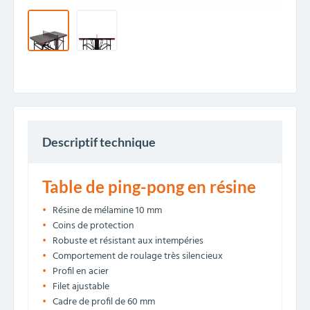
Descriptif technique
Table de ping-pong en résine
Résine de mélamine 10 mm
Coins de protection
Robuste et résistant aux intempéries
Comportement de roulage très silencieux
Profil en acier
Filet ajustable
Cadre de profil de 60 mm