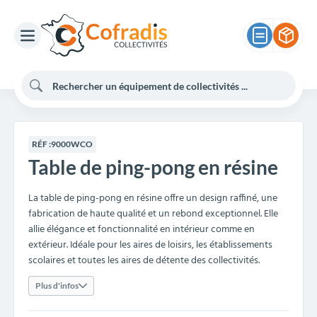
RÉF :
9000WCO
Table de ping-pong en résine
La table de ping-pong en résine offre un design raffiné, une
fabrication de haute qualité et un rebond exceptionnel. Elle
allie élégance et fonctionnalité en intérieur comme en
extérieur. Idéale pour les aires de loisirs, les établissements
scolaires et toutes les aires de détente des collectivités.
Plus d'infos