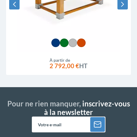
À partir de
2 792,00 €
HT
Pour ne rien manquer,
inscrivez-vous
à la newsletter