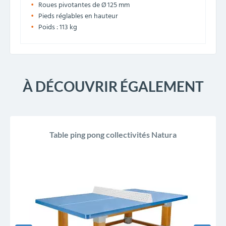
Roues pivotantes de Ø 125 mm
Pieds réglables en hauteur
Poids : 113 kg
À DÉCOUVRIR ÉGALEMENT
Table ping pong collectivités Natura