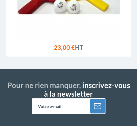
23,00 €
HT
Pour ne rien manquer,
inscrivez-vous
à la newsletter