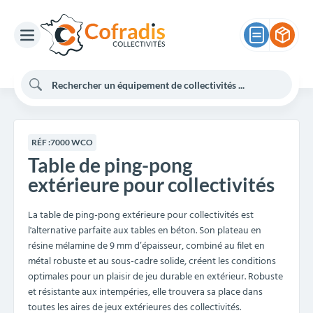
RÉF :
7000 WCO
Table de ping-pong
extérieure pour collectivités
La table de ping-pong extérieure pour collectivités est
l'alternative parfaite aux tables en béton. Son plateau en
résine mélamine de 9 mm d’épaisseur, combiné au filet en
métal robuste et au sous-cadre solide, créent les conditions
optimales pour un plaisir de jeu durable en extérieur. Robuste
et résistante aux intempéries, elle trouvera sa place dans
toutes les aires de jeux extérieures des collectivités.