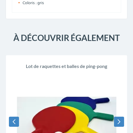
Coloris : gris
À DÉCOUVRIR ÉGALEMENT
Lot de raquettes et balles de ping-pong