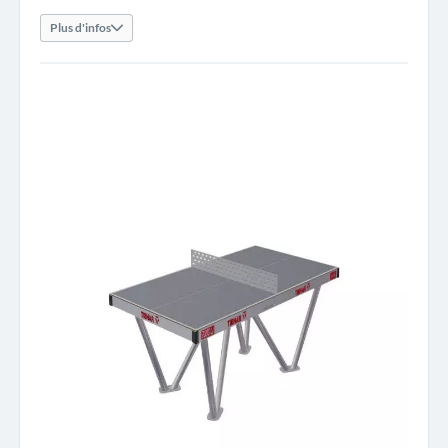
Plus d'infos