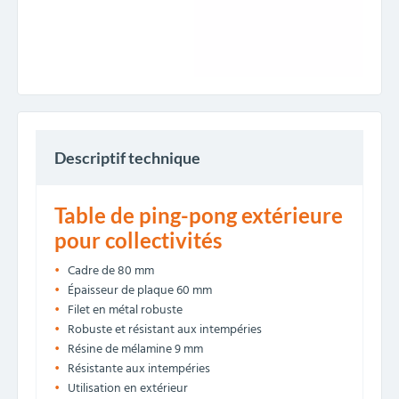
Descriptif technique
Table de ping-pong extérieure
pour collectivités
Cadre de 80 mm
Épaisseur de plaque 60 mm
Filet en métal robuste
Robuste et résistant aux intempéries
Résine de mélamine 9 mm
Résistante aux intempéries
Utilisation en extérieur