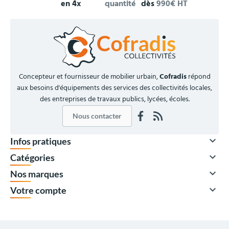
en 4x
quantité
dès
990€ HT
Concepteur et fournisseur de mobilier urbain,
Cofradis
répond
aux besoins d'équipements des services des collectivités locales,
des entreprises de travaux publics, lycées, écoles.
Nous contacter

Infos pratiques

Catégories

Nos marques

Votre compte