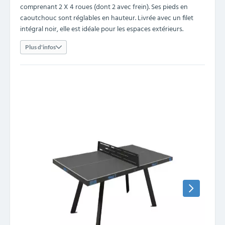
comprenant 2 X 4 roues (dont 2 avec frein). Ses pieds en
caoutchouc sont réglables en hauteur. Livrée avec un filet
intégral noir, elle est idéale pour les espaces extérieurs.
Plus d'infos