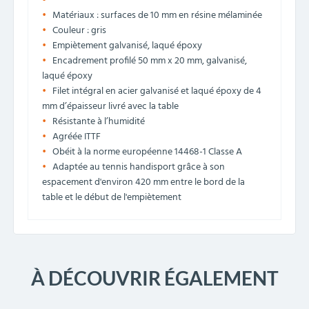
Matériaux : surfaces de 10 mm en résine mélaminée
Couleur : gris
Empiètement galvanisé, laqué époxy
Encadrement profilé 50 mm x 20 mm, galvanisé,
laqué époxy
Filet intégral en acier galvanisé et laqué époxy de 4
mm d’épaisseur livré avec la table
Résistante à l’humidité
Agréée ITTF
Obéit à la norme européenne 14468-1 Classe A
Adaptée au tennis handisport grâce à son
espacement d'environ 420 mm entre le bord de la
table et le début de l'empiètement
À DÉCOUVRIR ÉGALEMENT