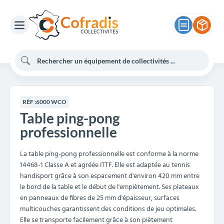
RÉF :
6000 WCO
Table ping-pong
professionnelle
La table ping-pong professionnelle est conforme à la norme
14468-1 Classe A et agréée ITTF. Elle est adaptée au tennis
handisport grâce à son espacement d'environ 420 mm entre
le bord de la table et le début de l'empiètement. Ses plateaux
en panneaux de fibres de 25 mm d'épaisseur, surfaces
multicouches garantissent des conditions de jeu optimales.
Elle se transporte facilement grâce à son piètement