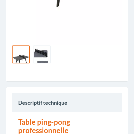
Descriptif technique
Table ping-pong
professionnelle