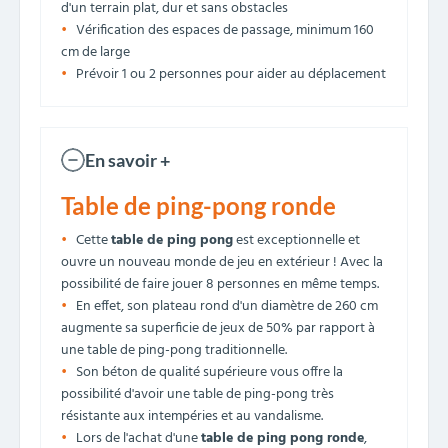
d'un terrain plat, dur et sans obstacles
Vérification des espaces de passage, minimum 160
cm de large
Prévoir 1 ou 2 personnes pour aider au déplacement
En savoir +
Table de ping-pong ronde
Cette
table de ping pong
est exceptionnelle et
ouvre un nouveau monde de jeu en extérieur ! Avec la
possibilité de faire jouer 8 personnes en même temps.
En effet, son plateau rond d'un diamètre de 260 cm
augmente sa superficie de jeux de 50% par rapport à
une table de ping-pong traditionnelle.
Son béton de qualité supérieure vous offre la
possibilité d'avoir une table de ping-pong très
résistante aux intempéries et au vandalisme.
Lors de l'achat d'une
table de ping pong ronde
,