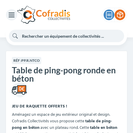
RÉF :
PP.R.NTCO
Table de ping-pong ronde en
béton
JEU DE RAQUETTE OFFERTS !
Aménagez un espace de jeu extérieur original et design.
Cofradis Collectivités vous propose cette
table de ping-
pong en béton
avec un plateau rond. Cette
table en béton