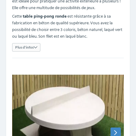
est idéale pour pratiquer une activité extérieure à plusieurs !
Elle offre une multitude de possibilités de jeux.
Cette
table ping-pong ronde
est résistante grâce à sa
fabrication en béton de qualité supérieure. Vous avez la
possibilité de choisir entre 3 coloris, béton naturel, laqué vert
ou laqué bleu. Son filet est en laqué blanc.
Plus d'infos