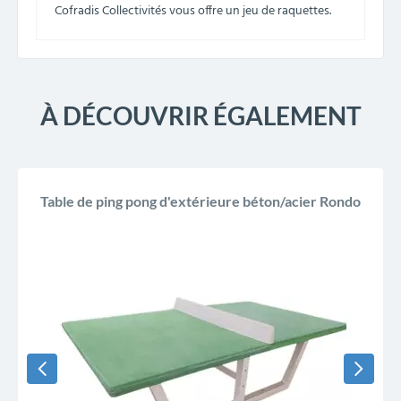
Cofradis Collectivités vous offre un jeu de raquettes.
À DÉCOUVRIR ÉGALEMENT
Table de ping pong d'extérieure béton/acier Rondo