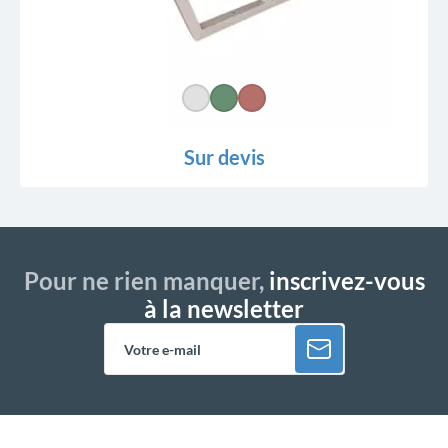
Sur devis
Pour ne rien manquer,
inscrivez-vous
à la newsletter