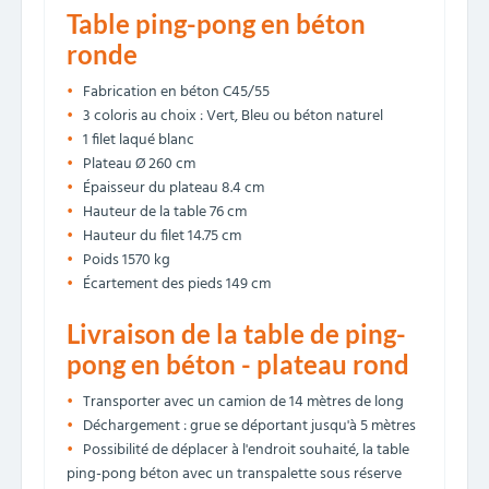
Table ping-pong en béton
ronde
Fabrication en béton C45/55
3 coloris au choix : Vert, Bleu ou béton naturel
1 filet laqué blanc
Plateau Ø 260 cm
Épaisseur du plateau 8.4 cm
Hauteur de la table 76 cm
Hauteur du filet 14.75 cm
Poids 1570 kg
Écartement des pieds 149 cm
Livraison de la table de ping-
pong en béton - plateau rond
Transporter avec un camion de 14 mètres de long
Déchargement : grue se déportant jusqu'à 5 mètres
Possibilité de déplacer à l'endroit souhaité, la table
ping-pong béton avec un transpalette sous réserve