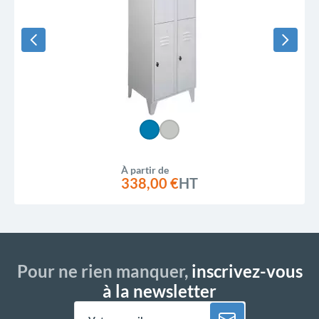
À partir de
338,00 €
HT
Pour ne rien manquer,
inscrivez-vous
à la newsletter