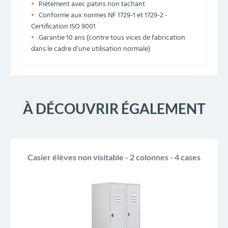
Piétement avec patins non tachant
Conforme aux normes NF 1729-1 et 1729-2 -
Certification ISO 9001
Garantie 10 ans (contre tous vices de fabrication
dans le cadre d’une utilisation normale)
À DÉCOUVRIR ÉGALEMENT
Casier élèves non visitable - 2 colonnes - 4 cases