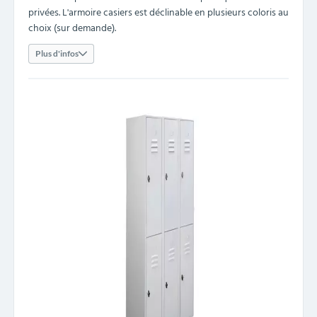
privées. L'armoire casiers est déclinable en plusieurs coloris au
choix (sur demande).
Plus d'infos