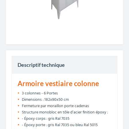
Descriptif technique
Armoire vestiaire colonne
3 colonnes - 6 Portes
Dimensions : 182x90x50 cm
Fermeture par moraillon porte cadenas
Structure monobloc en tôle d’acier finition époxy :
- Époxy corps : gris Ral 7035
- Époxy porte : gris Ral 7035 ou bleu Ral 5015