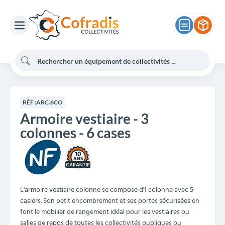
RÉF :
ARC.6CO
Armoire vestiaire - 3
colonnes - 6 cases
10
L'armoire vestiaire colonne se compose d'1 colonne avec 5
casiers. Son petit encombrement et ses portes sécurisées en
font le mobilier de rangement idéal pour les vestiaires ou
salles de repos de toutes les collectivités publiques ou