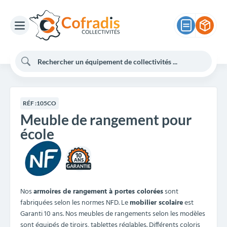
RÉF :
105CO
Meuble de rangement pour
école
10
Nos
armoires de rangement à portes colorées
sont
fabriquées selon les normes NFD. Le
mobilier scolaire
est
Garanti 10 ans. Nos meubles de rangements selon les modèles
sont équipés de tiroirs, tablettes réglables. Différents coloris