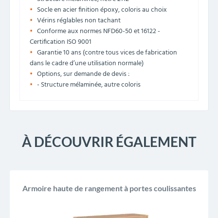
Socle en acier finition époxy, coloris au choix
Vérins réglables non tachant
Conforme aux normes NFD60-50 et 16122 -
Certification ISO 9001
Garantie 10 ans (contre tous vices de fabrication
dans le cadre d’une utilisation normale)
Options, sur demande de devis :
- Structure mélaminée, autre coloris
À DÉCOUVRIR ÉGALEMENT
Armoire haute de rangement à portes coulissantes