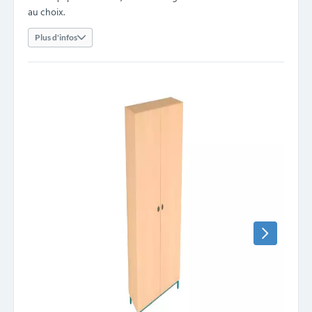
au choix.
Plus d'infos