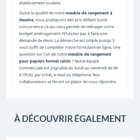
établissement scolaire.
Outre la qualité de notre
meuble de rangement à
dessins
, nous pratiquons des prix défiant toute
concurrence ce qui vous permet de ménager votre
budget aménagement. N’hésitez pas à faire une
demande de devis. La démarche est simple puisqu’il
vous suffit de compléter notre formulaire en ligne. Une
question sur l’un de notre
meuble de rangement
pour papiers format raisin
? Notre équipe
commerciale est joignable du lundi au vendredi de 9h
à 17h30, par tchat, e-mail ou téléphone. Nos
collaborateurs se feront un plaisir de vous répondre.
À DÉCOUVRIR ÉGALEMENT