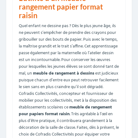
rangement papier format
raisin
Quel enfant ne dessine pas ? Dès le plus jeune âge, ils
ne peuvent s’empêcher de prendre des crayons pour
gribouiller sur des bouts de papier. Puis avec le temps,
la maîtrise grandit et le trait s’affine. Cet apprentissage
passe également par la maternelle où l’atelier dessin
est un incontournable. Pour conserver les œuvres
pour lesquelles les jeunes élèves se sont donné tant de
mal, un
meuble de rangement à dessins
est judicieux
puisque chacun d’entre eux peut retrouver facilement
le sien sans en plus craindre qu’il soit dégradé.
Cofradis Collectivités, concepteur et fournisseur de
mobilier pour les collectivités, met à la disposition des
établissements scolaires ce
meuble de rangement
pour papiers format raisin
. Très agréable à l’œil en
plus d’être pratique, il contribuera grandement à la
décoration de la salle de classe. Faites, dès à présent, le
choix de Cofradis Collectivités pour équiper votre