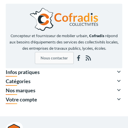
Concepteur et fournisseur de mobilier urbain,
Cofradis
répond
aux besoins d'équipements des services des collectivités locales,
des entreprises de travaux publics, lycées, écoles.
Nous contacter

Infos pratiques

Catégories

Nos marques

Votre compte
578,00 €
HT