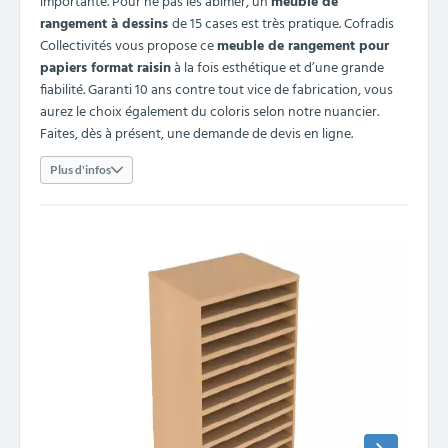
importante. Pour ne pas les abîmer, un
meuble de
rangement à dessins
de 15 cases est très pratique. Cofradis
Collectivités vous propose ce
meuble de rangement pour
papiers format raisin
à la fois esthétique et d’une grande
fiabilité. Garanti 10 ans contre tout vice de fabrication, vous
aurez le choix également du coloris selon notre nuancier.
Faites, dès à présent, une demande de devis en ligne.
Plus d'infos