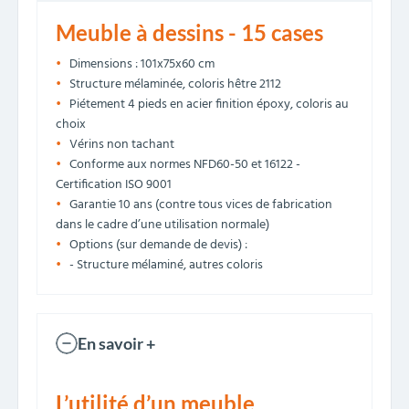
Meuble à dessins - 15 cases
Dimensions : 101x75x60 cm
Structure mélaminée, coloris hêtre 2112
Piétement 4 pieds en acier finition époxy, coloris au
choix
Vérins non tachant
Conforme aux normes NFD60-50 et 16122 -
Certification ISO 9001
Garantie 10 ans (contre tous vices de fabrication
dans le cadre d’une utilisation normale)
Options (sur demande de devis) :
- Structure mélaminé, autres coloris
En savoir +
L’utilité d’un meuble