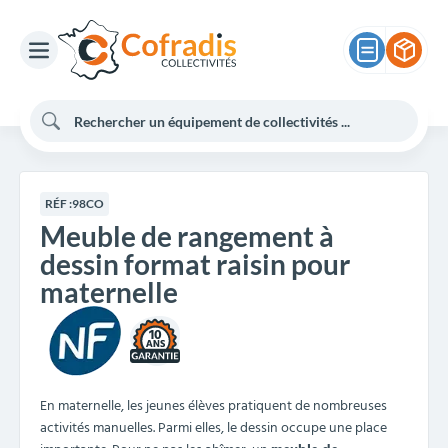
RÉF :
98CO
Meuble de rangement à
dessin format raisin pour
maternelle
10
En maternelle, les jeunes élèves pratiquent de nombreuses
activités manuelles. Parmi elles, le dessin occupe une place