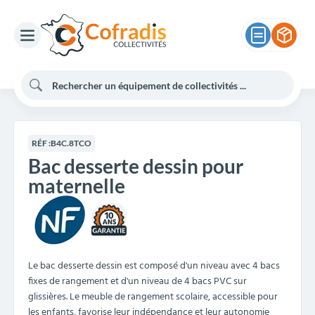
RÉF :
B4C.8TCO
Bac desserte dessin pour
maternelle
10
Le bac desserte dessin est composé d'un niveau avec 4 bacs
fixes de rangement et d'un niveau de 4 bacs PVC sur
glissières. Le meuble de rangement scolaire, accessible pour
les enfants, favorise leur indépendance et leur autonomie