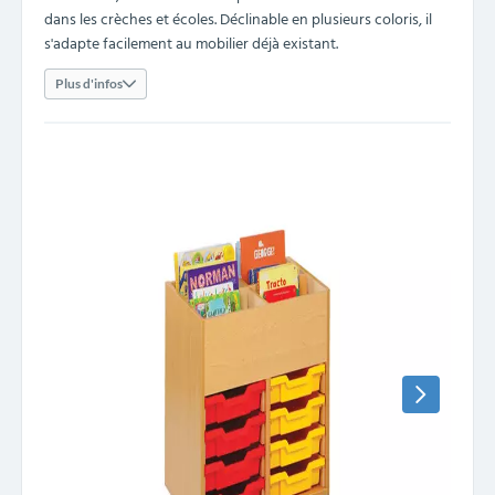
dans les crèches et écoles. Déclinable en plusieurs coloris, il
s'adapte facilement au mobilier déjà existant.
Plus d'infos