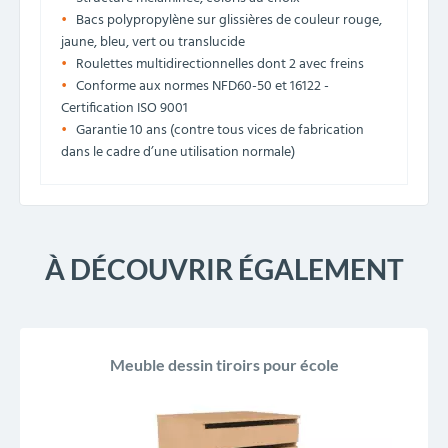
Bacs polypropylène sur glissières de couleur rouge,
jaune, bleu, vert ou translucide
Roulettes multidirectionnelles dont 2 avec freins
Conforme aux normes NFD60-50 et 16122 -
Certification ISO 9001
Garantie 10 ans (contre tous vices de fabrication
dans le cadre d’une utilisation normale)
À DÉCOUVRIR ÉGALEMENT
Meuble dessin tiroirs pour école