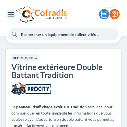
RÉF :
505075CO
Vitrine extérieure Double
Battant Tradition
Le
panneau d'affichage extérieur Tradition
sera idéal pour
communiquer en toute simplicité les informations que vous
voulez relayer. L'ouverture en double battant vous permettra
d'insérer facilement vos documents.