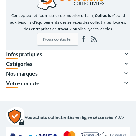
Concepteur et fournisseur de mobilier urbain,
Cofradis
répond
aux besoins d'équipements des services des collectivités locales,
des entreprises de travaux publics, lycées, écoles.
Nous contacter

Infos pratiques

Catégories

Nos marques

Votre compte
Vos achats collectivités en ligne sécurisés 7 J/7