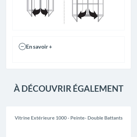
En savoir +
À DÉCOUVRIR ÉGALEMENT
Vitrine Extérieure 1000 - Peinte- Double Battants