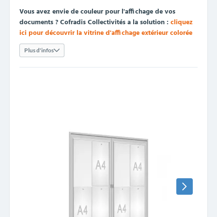
Vous avez envie de couleur pour l'affichage de vos
documents ? Cofradis Collectivités a la solution :
cliquez
ici pour découvrir la vitrine d'affichage extérieur colorée
Plus d'infos