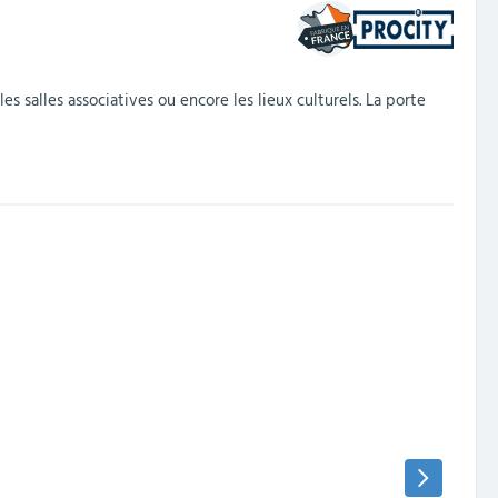
es salles associatives ou encore les lieux culturels. La porte