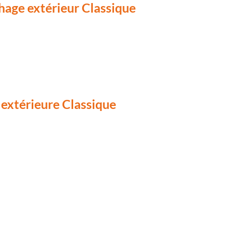
chage extérieur Classique
 extérieure Classique