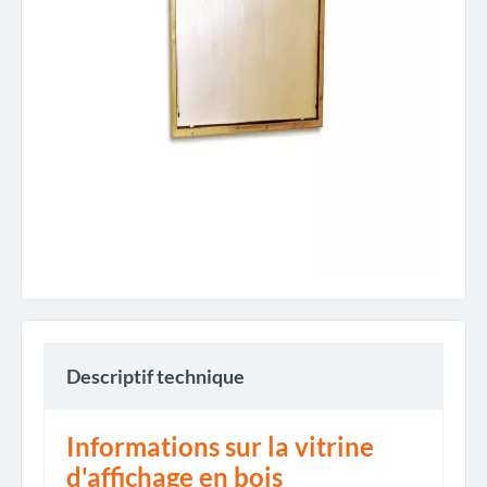
Descriptif technique
Informations sur la vitrine
d'affichage en bois