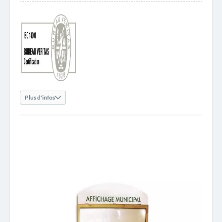
Plus d'infos