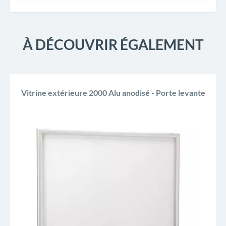
À DÉCOUVRIR ÉGALEMENT
Vitrine extérieure 2000 Alu anodisé - Porte levante