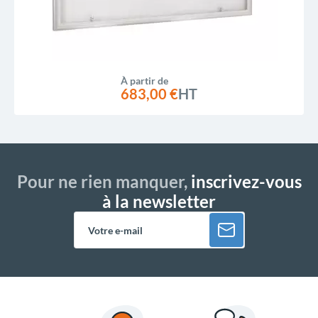
À partir de
683,00 €
HT
Pour ne rien manquer,
inscrivez-vous
à la newsletter