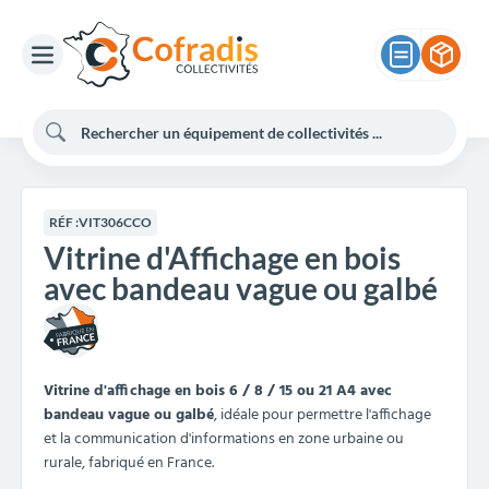
RÉF :
VIT306CCO
Vitrine d'Affichage en bois
avec bandeau vague ou galbé
Vitrine d'affichage en bois 6 / 8 / 15 ou 21 A4 avec
bandeau vague ou galbé
, idéale pour permettre l'affichage
et la communication d'informations en zone urbaine ou
rurale, fabriqué en France.