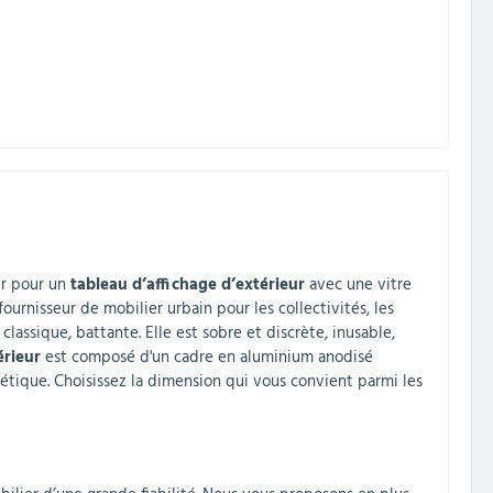
er pour un
tableau d’affichage d’extérieur
avec une vitre
ournisseur de mobilier urbain pour les collectivités, les
classique, battante. Elle est sobre et discrète, inusable,
érieur
est composé d'un cadre en aluminium anodisé
étique. Choisissez la dimension qui vous convient parmi les