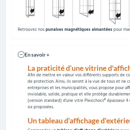
Retrouvez nos
punaises magnétiques aimantées
pour ma
En savoir +
La praticité d’une vitrine d'affi
Afin de mettre en valeur vos différents supports de c
de protection. Ainsi, ils seront à la vue de tous et ne 
entreprises et les municipalités, vous propose pour aff
inviolable, solide, pratique et elle protège durablem
(version standard) d'une vitre Plexichocs® épaisseur 4
six proposées.
Un tableau d’affichage d’extéri