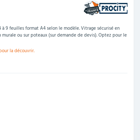
 à 9 feuilles format A4 selon le modèle. Vitrage sécurisé en
n murale ou sur poteaux (sur demande de devis). Optez pour le
 pour la découvrir.