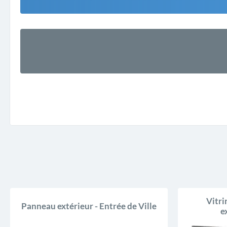
Vitr
Panneau extérieur - Entrée de Ville
e