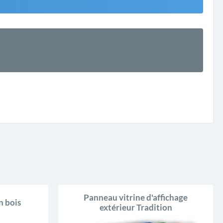
Panneau vitrine d'affichage
n bois
extérieur Tradition