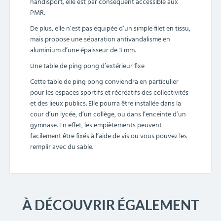
handisport, elle est par conséquent accessible aux
PMR.
De plus, elle n’est pas équipée d’un simple filet en tissu,
mais propose une séparation antivandalisme en
aluminium d’une épaisseur de 3 mm.
Une table de ping pong d’extérieur fixe
Cette table de ping pong conviendra en particulier
pour les espaces sportifs et récréatifs des collectivités
et des lieux publics. Elle pourra être installée dans la
cour d’un lycée, d’un collège, ou dans l’enceinte d’un
gymnase. En effet, les empiètements peuvent
facilement être fixés à l’aide de vis ou vous pouvez les
remplir avec du sable.
À DÉCOUVRIR ÉGALEMENT