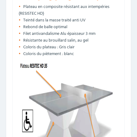
Plateau en composite résistant aux intempéries
(RESISTEC HD)
Teinté dans la masse traité anti UV
Rebond de balle optimal
Filet antivandalisme Alu épaisseur 3 mm
Résistante au brouillard salin, au gel
Coloris du plateau : Gris clair
Coloris du piètement : blanc