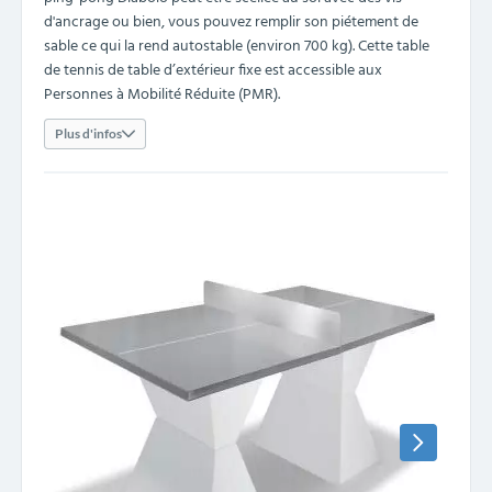
d'ancrage ou bien, vous pouvez remplir son piétement de
sable ce qui la rend autostable (environ 700 kg). Cette table
de tennis de table d’extérieur fixe est accessible aux
Personnes à Mobilité Réduite (PMR).
Plus d'infos