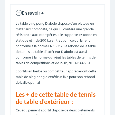
En savoir +
La table ping pong Diabolo dispose d'un plateau en
matériaux composte, ce qui lui confère une grande
résistance aux intempéries. Elle supporte 1.6 tonne en
statique et + de 200 kg en traction, ce qui la rend
conforme à la norme EN 15-312. Le rebond de la table
de tennis de table d’extérieur Diabolo est aussi
conforme à la norme qui régit les tables de tennis de
tables de compétitions et de loisir, NF EN 14468-1.
Sportifs en herbe ou compétiteur apprécieront cette
table de ping pong d’extérieur fixe pour son rebond
de balle optimal.
Les + de cette table de tennis
de table d’extérieur :
Cet équipement sportif dispose de deux piètements