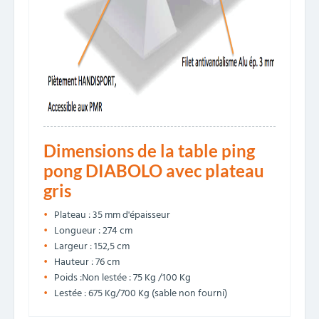
Dimensions de la table ping
pong DIABOLO avec plateau
gris
Plateau : 35 mm d'épaisseur
Longueur : 274 cm
Largeur : 152,5 cm
Hauteur : 76 cm
Poids :Non lestée : 75 Kg /100 Kg
Lestée : 675 Kg/700 Kg (sable non fourni)