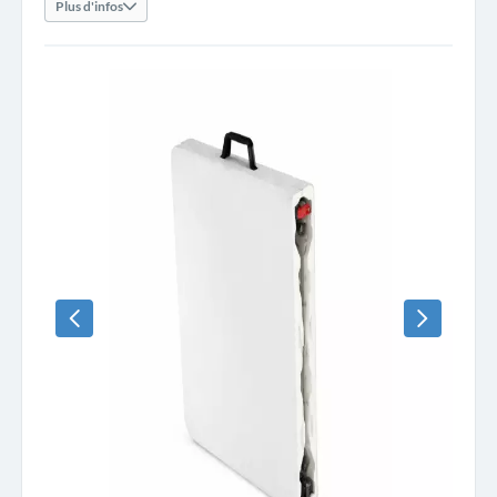
Plus d'infos