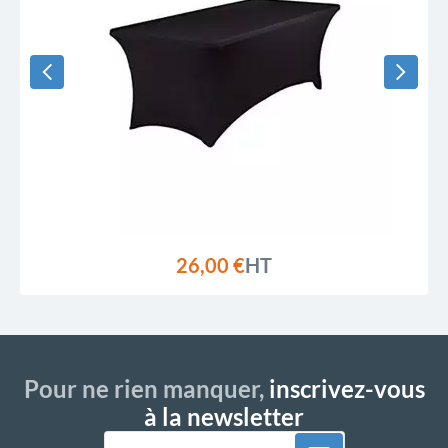
26,00 €
HT
Pour ne rien manquer,
inscrivez-vous
à la newsletter