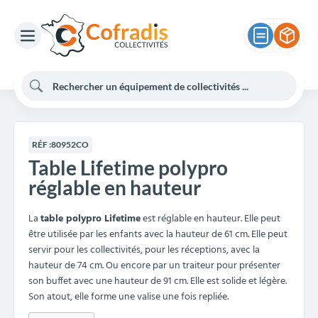
RÉF :
80952CO
Table Lifetime polypro
réglable en hauteur
La
table polypro Lifetime
est réglable en hauteur. Elle peut
être utilisée par les enfants avec la hauteur de 61 cm. Elle peut
servir pour les collectivités, pour les réceptions, avec la
hauteur de 74 cm. Ou encore par un traiteur pour présenter
son buffet avec une hauteur de 91 cm. Elle est solide et légère.
Son atout, elle forme une valise une fois repliée.