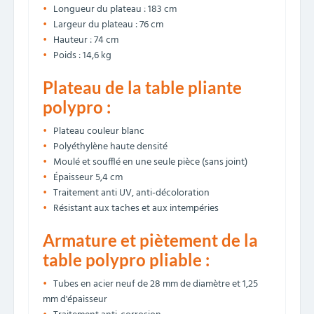
Longueur du plateau : 183 cm
Largeur du plateau : 76 cm
Hauteur : 74 cm
Poids : 14,6 kg
Plateau de la table pliante
polypro :
Plateau couleur blanc
Polyéthylène haute densité
Moulé et soufflé en une seule pièce (sans joint)
Épaisseur 5,4 cm
Traitement anti UV, anti-décoloration
Résistant aux taches et aux intempéries
Armature et piètement de la
table polypro pliable :
Tubes en acier neuf de 28 mm de diamètre et 1,25
mm d'épaisseur