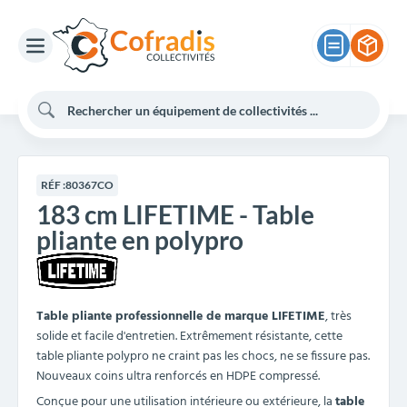
RÉF :
80367CO
183 cm LIFETIME - Table
pliante en polypro
Table pliante professionnelle de marque LIFETIME
, très
solide et facile d'entretien. Extrêmement résistante, cette
table pliante polypro ne craint pas les chocs, ne se fissure pas.
Nouveaux coins ultra renforcés en HDPE compressé.
Conçue pour une utilisation intérieure ou extérieure, la
table