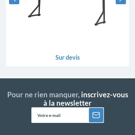
Sur devis
Pour ne rien manquer,
inscrivez-vous
à la newsletter