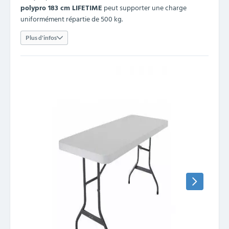
polypro 183 cm LIFETIME
peut supporter une charge
uniformément répartie de 500 kg.
Plus d'infos