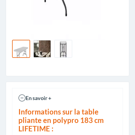
En savoir +
Informations sur la table
pliante en polypro 183 cm
LIFETIME :