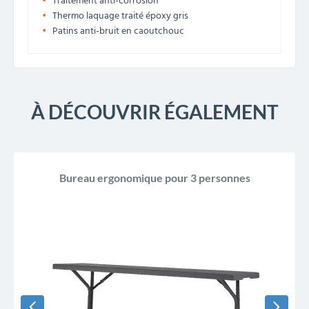
Traitement anti-corrosion
Thermo laquage traité époxy gris
Patins anti-bruit en caoutchouc
À DÉCOUVRIR ÉGALEMENT
Bureau ergonomique pour 3 personnes