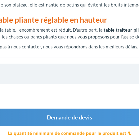
 son plateau, elle est nantie de patins qui évitent les bruits intempesti
able pliante réglable en hauteur
la table, l'encombrement est réduit. D'autre part, la
table traiteur pl
les chaises ou bancs pliants que nous vous proposons pour l'assise d
as à nous contacter, nous vous répondrons dans les meilleurs délais.
Demande de devis
La quantité minimum de commande pour le produit est 4.