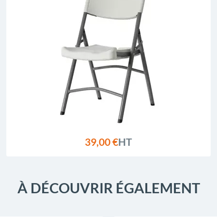
39,00 €
HT
À DÉCOUVRIR ÉGALEMENT