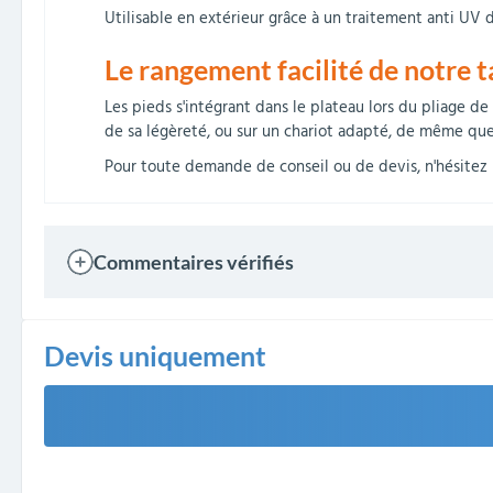
Utilisable en extérieur grâce à un traitement anti UV de
Le rangement facilité de notre
t
Les pieds s'intégrant dans le plateau lors du pliage de 
de sa légèreté, ou sur un chariot adapté, de même que 
Pour toute demande de conseil ou de devis, n'hésitez p
Commentaires vérifiés
Devis uniquement