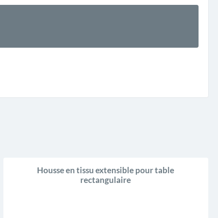
Housse en tissu extensible pour table
rectangulaire