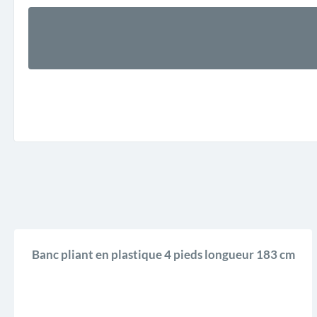
Banc pliant en plastique 4 pieds longueur 183 cm