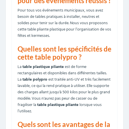
pour des événements réussis !
Pour tous vos événements municipaux, vous avez
besoin de tables pratiques à installer, neutres et
solides pour tenir sur la durée. Nous vous proposons
cette table pliante plastique pour l’organisation de vos
fêtes et kermesses.
Quelles sont les spécificités de
cette table polypro ?
La
table plastique pliante
est de forme
rectangulaires et disponibles dans différentes tailles.
La
table polypro
est traitée anti-UV et très facilement
lavable, ce qui la rend pratique à utiliser. Elle supporte
des charges allant jusqu'à 500 kilos pour le plus grand
modèle. Vous n'aurez pas peur de casser ou de
fragiliser la
table plastique pliante
lorsque vous
l’utilisez.
Quels sont les avantages de la