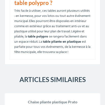
table polypro ?
Très facile à utiliser, ces tables auront plusieurs utilités
: en kermesse, pour vos lotos ou tout autre événement
municipal. Elles pourront être disposées en intérieur
comme en extérieur grâce au traitement anti-uv et au
plastique utilisé pour leur plan de travail. Légère et
pliable, la
table polypro
se rangera facilement dans
un espace réduit. La
table pliante en plastique
est
parfaite pour tous vos événements, de la kermesse à la
fête municipale, elle trouvera sa place !
ARTICLES SIMILAIRES
Chaise pliante plastique Prato