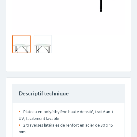
Descriptif technique
Plateau en polyéthylène haute densité, traité anti-
UV, facilement lavable
2 traverses latérales de renfort en acier de 30 x 15
mm