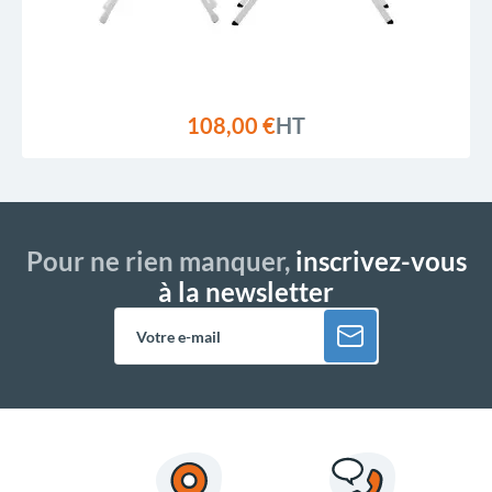
108,00 €
HT
Pour ne rien manquer,
inscrivez-vous
à la newsletter