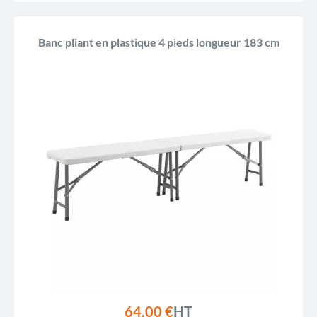
Banc pliant en plastique 4 pieds longueur 183 cm
64,00 €
HT