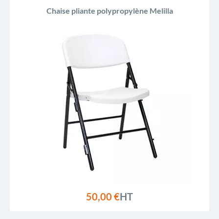
Chaise pliante polypropylène Melilla
50,00 €
HT