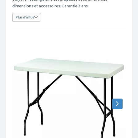
dimensions et accessoires. Garantie 3 ans.
Plus d'infos