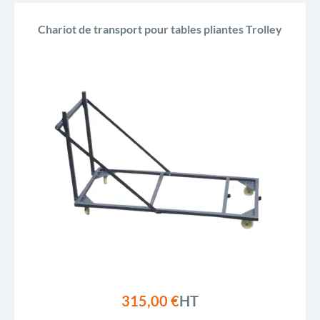
Chariot de transport pour tables pliantes Trolley
315,00 €
HT