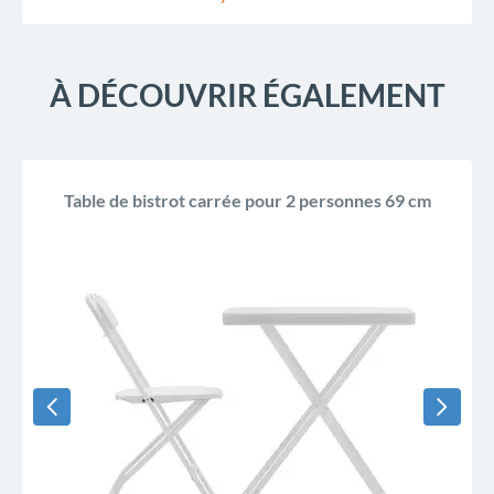
À DÉCOUVRIR ÉGALEMENT
Table de bistrot carrée pour 2 personnes 69 cm