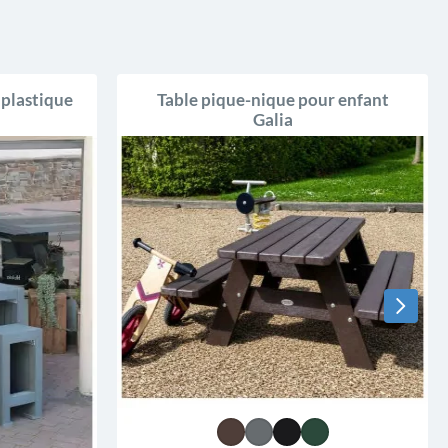
 plastique
Table pique-nique pour enfant
Galia