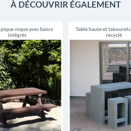
À DÉCOUVRIR ÉGALEMENT
 pique-nique avec bancs
Table haute et tabourets
intégrés
recyclé