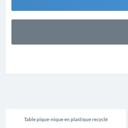
Table pique-nique en plastique recyclé