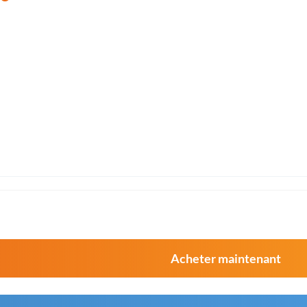
Acheter maintenant