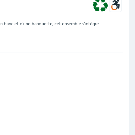
un banc et d'une banquette, cet ensemble s'intègre