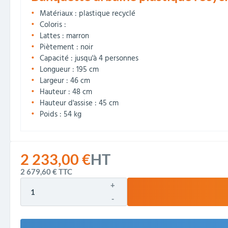
Matériaux : plastique recyclé
Coloris :
Lattes : marron
Piètement : noir
Capacité : jusqu'à 4 personnes
Longueur : 195 cm
Largeur : 46 cm
Hauteur : 48 cm
Hauteur d'assise : 45 cm
Poids : 54 kg
2 233,00 €
HT
2 679,60 €
TTC
+
-