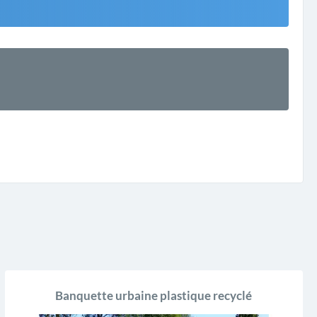
Banquette urbaine plastique recyclé