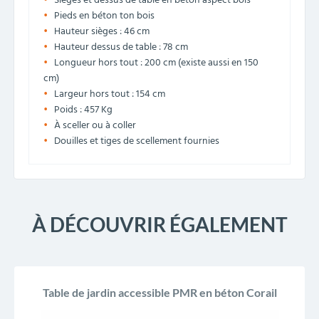
Sièges et dessus de table en béton aspect bois
Pieds en béton ton bois
Hauteur sièges : 46 cm
Hauteur dessus de table : 78 cm
Longueur hors tout : 200 cm (existe aussi en 150
cm)
Largeur hors tout : 154 cm
Poids : 457 Kg
À sceller ou à coller
Douilles et tiges de scellement fournies
À DÉCOUVRIR ÉGALEMENT
Table de jardin accessible PMR en béton Corail