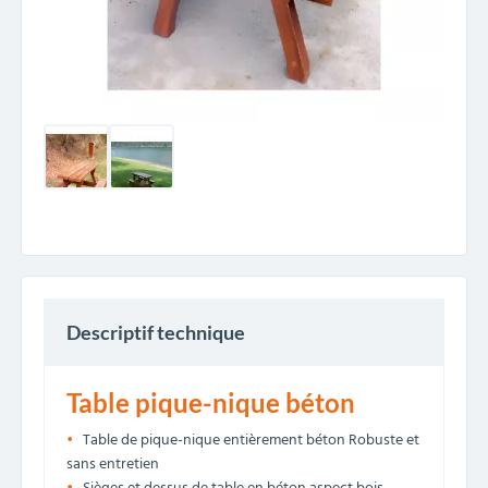
Descriptif technique
Table pique-nique béton
Table de pique-nique entièrement béton Robuste et
sans entretien