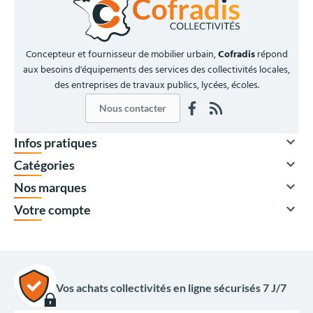
Concepteur et fournisseur de mobilier urbain,
Cofradis
répond
aux besoins d'équipements des services des collectivités locales,
des entreprises de travaux publics, lycées, écoles.
Nous contacter

Infos pratiques

Catégories

Nos marques

Votre compte
Vos achats collectivités en ligne sécurisés 7 J/7