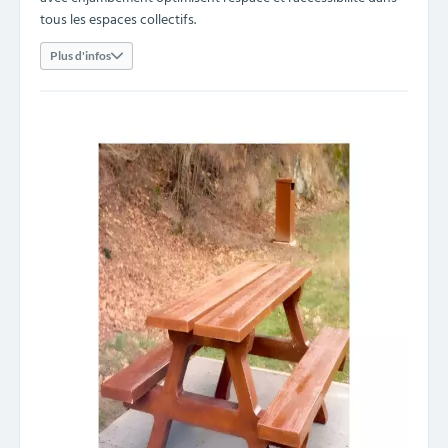
tous les espaces collectifs.
Plus d'infos