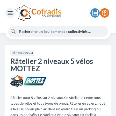
RÉF :
B129VCO
Râtelier 2 niveaux 5 vélos
MOTTEZ
Râtelier pour 5 vélos sur 2 niveaux. Ce râtelier accepte tous
types de vélos et tous types de pneus. Râtelier en acier zingué
à fixer au sol en plein air dans un endroit sur un parking ou
dans un abri vélo. Ce râtelier à vélo 2 niveaux est facile à