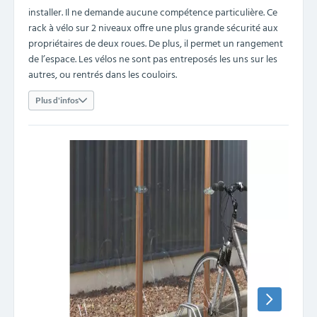
installer. Il ne demande aucune compétence particulière. Ce
rack à vélo sur 2 niveaux offre une plus grande sécurité aux
propriétaires de deux roues. De plus, il permet un rangement
de l’espace. Les vélos ne sont pas entreposés les uns sur les
autres, ou rentrés dans les couloirs.
Plus d'infos