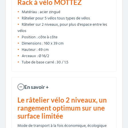
Rack à vélo MOTTEZ
Matériau : acier zingué
Râtelier pour 5 vélos tous types de vélos
Râtelier sur 2 niveaux, pour plus d'espace entre les
vélos
Position : côte à côte
Dimensions : 160 x 39 cm
Hauteur : 49 cm
Arceaux : Ø 16/2
Tube de base carré : 30 / 1.5
En savoir +
Le râtelier vélo 2 niveaux, un
rangement optimum sur une
surface limitée
Mode de transport à la fois économique, écologique