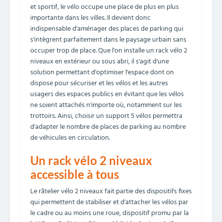
et sportif, le vélo occupe une place de plus en plus
importante dans les villes. Il devient donc
indispensable d'aménager des places de parking qui
s'intègrent parfaitement dans le paysage urbain sans
occuper trop de place. Que l'on installe un rack vélo 2
niveaux en extérieur ou sous abri, il s'agit d'une
solution permettant d'optimiser l'espace dont on
dispose pour sécuriser et les vélos et les autres
usagers des espaces publics en évitant que les vélos
ne soient attachés n'importe où, notamment sur les
trottoirs. Ainsi, choisir un support 5 vélos permettra
d'adapter le nombre de places de parking au nombre
de véhicules en circulation.
Un rack vélo 2 niveaux
accessible à tous
Le râtelier vélo 2 niveaux fait partie des dispositifs fixes
qui permettent de stabiliser et d'attacher les vélos par
le cadre ou au moins une roue, dispositif promu par la