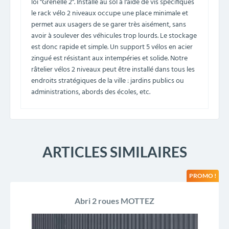
loi "Grenelle 2". Installé au sol à l'aide de vis spécifiques
le rack vélo 2 niveaux occupe une place minimale et
permet aux usagers de se garer très aisément, sans
avoir à soulever des véhicules trop lourds. Le stockage
est donc rapide et simple. Un support 5 vélos en acier
zingué est résistant aux intempéries et solide. Notre
râtelier vélos 2 niveaux peut être installé dans tous les
endroits stratégiques de la ville : jardins publics ou
administrations, abords des écoles, etc.
ARTICLES SIMILAIRES
PROMO !
Abri 2 roues MOTTEZ