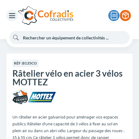
RÉF :
B135CO
Râtelier vélo en acier 3 vélos
MOTTEZ
Un râtelier en acier galvanisé pour aménager vos espaces
publics. Râtelier d'une capacité de 3 vélos à fixer au sol en
plein air ou dans un abri vélo. Largeur du passage des roues :
35 à 55 cm. Ce râtelier 3 vélos permet donc de ranger