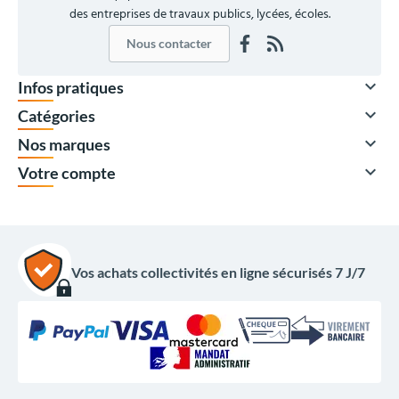
des entreprises de travaux publics, lycées, écoles.
Nous contacter

Infos pratiques

Catégories

Nos marques

Votre compte
Vos achats collectivités en ligne sécurisés 7 J/7