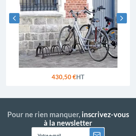
430,50 €
HT
Pour ne rien manquer,
inscrivez-vous
à la newsletter