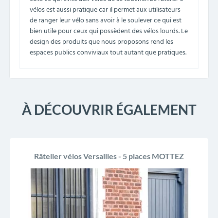
vélos est aussi pratique car il permet aux utilisateurs
de ranger leur vélo sans avoir à le soulever ce qui est
bien utile pour ceux qui possèdent des vélos lourds. Le
design des produits que nous proposons rend les
espaces publics conviviaux tout autant que pratiques.
À DÉCOUVRIR ÉGALEMENT
PROMO !
Râtelier vélos Versailles - 5 places MOTTEZ