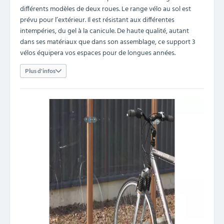
différents modèles de deux roues. Le range vélo au sol est
prévu pour l’extérieur. Il est résistant aux différentes
intempéries, du gel à la canicule. De haute qualité, autant
dans ses matériaux que dans son assemblage, ce support 3
vélos équipera vos espaces pour de longues années.
Plus d'infos