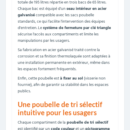
totale de 195 litres répartie en trois bacs de 65 litres.
Chaque bac est équipé d'un
seau intérieur en acier
galvanisé
compatible avec les sacs poubelle
standards, ce qui facilite l'intervention des équipes
d'entretien. Le
système de fermeture par clé triangle
sécurise l'accès aux compartiments et limite les
manipulations par les usagers.
Sa fabrication en acier galvanisé traité contre la
corrosion et sa finition thermolaquée sont adaptées à
une installation permanente en extérieur, même dans
les espaces fortement fréquentés.
Enfin, cette poubelle est
à fixer au sol
(visserie non
fournie), afin de garantir sa stabilité dans les espaces
publics.
Une poubelle de tri sélectif
intuitive pour les usagers
Chaque compartiment de la
poubelle de tri sélectif
est identifié par un
code couleur
et un
pictogramme