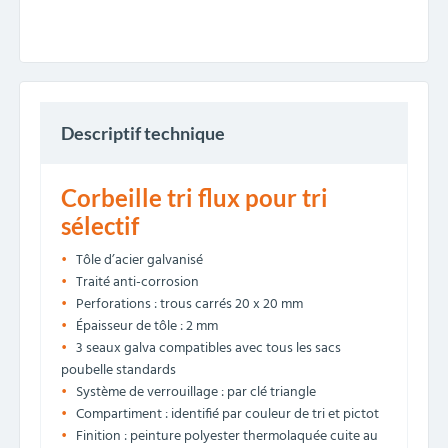
Descriptif technique
Corbeille tri flux pour tri
sélectif
Tôle d’acier galvanisé
Traité anti-corrosion
Perforations : trous carrés 20 x 20 mm
Épaisseur de tôle : 2 mm
3 seaux galva compatibles avec tous les sacs
poubelle standards
Système de verrouillage : par clé triangle
Compartiment : identifié par couleur de tri et pictot
Finition : peinture polyester thermolaquée cuite au