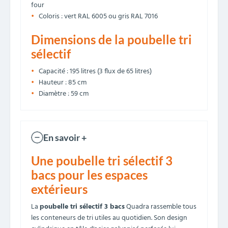
four
Coloris : vert RAL 6005 ou gris RAL 7016
Dimensions de la poubelle tri
sélectif
Capacité : 195 litres (3 flux de 65 litres)
Hauteur : 85 cm
Diamètre : 59 cm
En savoir +
Une poubelle tri sélectif 3
bacs pour les espaces
extérieurs
La
poubelle tri sélectif 3 bacs
Quadra rassemble tous
les conteneurs de tri utiles au quotidien. Son design