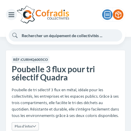
RÉF :
CURMQ6005CO
Poubelle 3 flux pour tri
sélectif Quadra
Poubelle de tri sélectif 3 flux en métal, idéale pour les
collectivités, les entreprises et les espaces publics. Grâce à ses
trois compartiments, elle facilite le tri des déchets au
quotidien. Résistante et durable, elle s'intègre facilement dans
tous les environnements grâce à ses deux coloris disponibles.
Plus d'infos