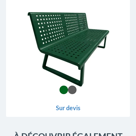
Sur devis