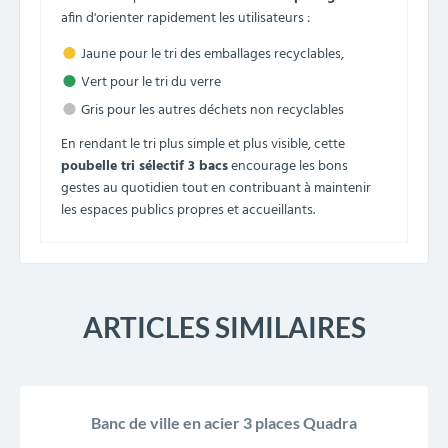
afin d'orienter rapidement les utilisateurs :
●
Jaune pour le tri des emballages recyclables,
●
Vert pour le tri du verre
●
Gris pour les autres déchets non recyclables
En rendant le tri plus simple et plus visible, cette
poubelle tri sélectif 3 bacs
encourage les bons
gestes au quotidien tout en contribuant à maintenir
les espaces publics propres et accueillants.
ARTICLES SIMILAIRES
Banc de ville en acier 3 places Quadra