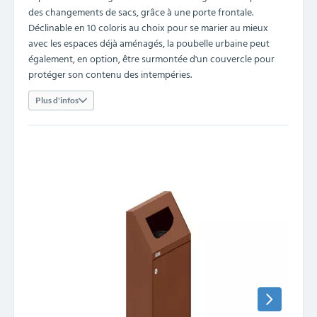
des changements de sacs, grâce à une porte frontale.
Déclinable en 10 coloris au choix pour se marier au mieux
avec les espaces déjà aménagés, la poubelle urbaine peut
également, en option, être surmontée d'un couvercle pour
protéger son contenu des intempéries.
Plus d'infos