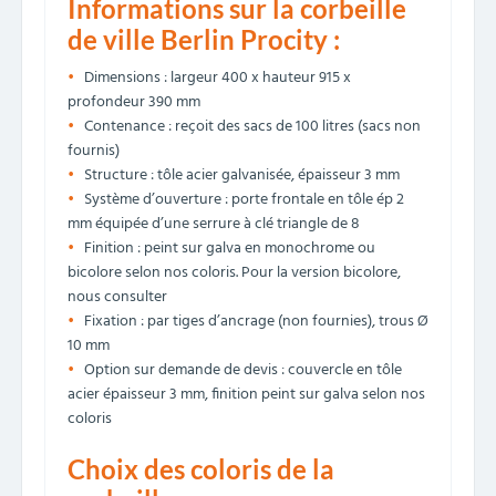
Informations sur la corbeille
de ville Berlin Procity :
Dimensions : largeur 400 x hauteur 915 x
profondeur 390 mm
Contenance : reçoit des sacs de 100 litres (sacs non
fournis)
Structure : tôle acier galvanisée, épaisseur 3 mm
Système d’ouverture : porte frontale en tôle ép 2
mm équipée d’une serrure à clé triangle de 8
Finition : peint sur galva en monochrome ou
bicolore selon nos coloris. Pour la version bicolore,
nous consulter
Fixation : par tiges d’ancrage (non fournies), trous Ø
10 mm
Option sur demande de devis : couvercle en tôle
acier épaisseur 3 mm, finition peint sur galva selon nos
coloris
Choix des coloris de la