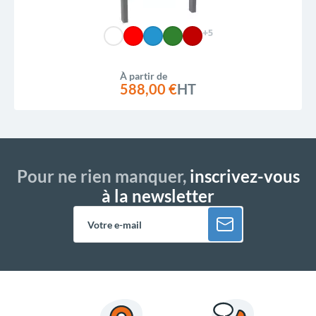
+5
À partir de
588,00 €
HT
Pour ne rien manquer,
inscrivez-vous
à la newsletter