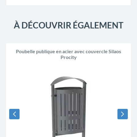
À DÉCOUVRIR ÉGALEMENT
Poubelle publique en acier avec couvercle Silaos
Procity