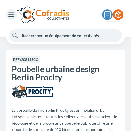
RÉF :
208156CO
Poubelle urbaine design
Berlin Procity
La corbeille de ville Berlin Procity est un mobilier urbain
indispensable pour toutes les collectivités qui se soucient de
l'écologie et de la propreté. La poubelle publique offre une
capacité de stockage de 100 litres et une gestion simplifiée