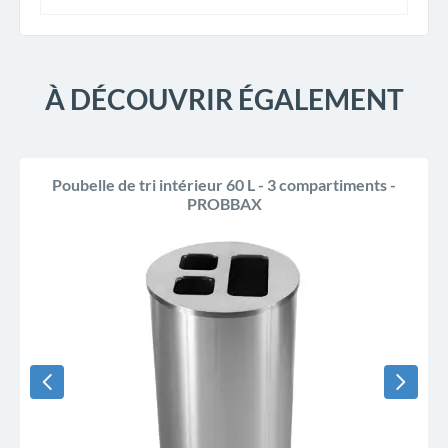
À DÉCOUVRIR ÉGALEMENT
Poubelle de tri intérieur 60 L - 3 compartiments -
PROBBAX