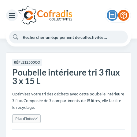
RÉF :
112500CO
Poubelle intérieure tri 3 flux
3 x 15 L
Optimisez votre tri des déchets avec cette poubelle intérieure
3 flux. Composée de 3 compartiments de 15 litres, elle facilite
le recyclage.
Plus d'infos