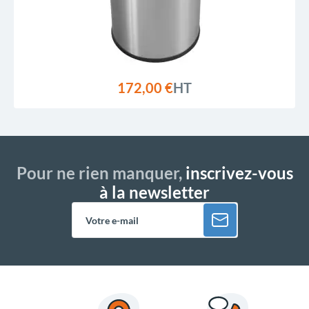
172,00 €
HT
Pour ne rien manquer,
inscrivez-vous
à la newsletter