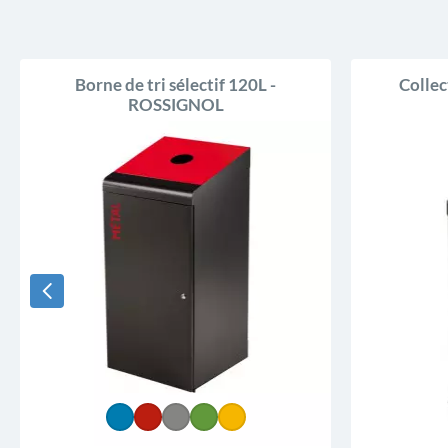
Borne de tri sélectif 120L -
Collec
ROSSIGNOL