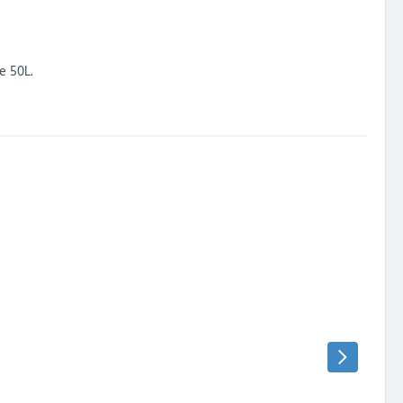
e 50L.