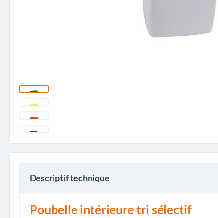
Descriptif technique
Poubelle intérieure tri sélectif