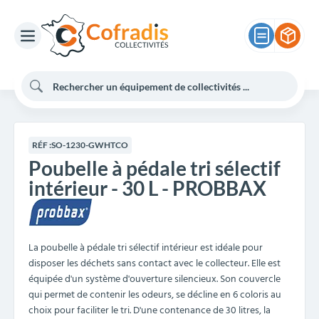
RÉF :
SO-1230-GWHTCO
Poubelle à pédale tri sélectif
intérieur - 30 L - PROBBAX
La poubelle à pédale tri sélectif intérieur est idéale pour
disposer les déchets sans contact avec le collecteur. Elle est
équipée d'un système d'ouverture silencieux. Son couvercle
qui permet de contenir les odeurs, se décline en 6 coloris au
choix pour faciliter le tri. D'une contenance de 30 litres, la