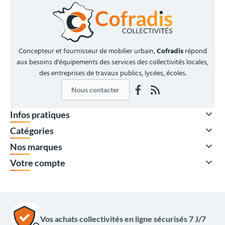
Concepteur et fournisseur de mobilier urbain,
Cofradis
répond
aux besoins d'équipements des services des collectivités locales,
des entreprises de travaux publics, lycées, écoles.
Nous contacter

Infos pratiques

Catégories

Nos marques

Votre compte
Vos achats collectivités en ligne sécurisés 7 J/7