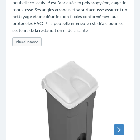
poubelle collectivité est fabriquée en polypropylène, gage de
robustesse. Ses angles arrondis et sa surface lisse assurent un
nettoyage et une désinfection faciles conformément aux
protocoles HACCP. La poubelle intérieure est idéale pour les
secteurs de la restauration et de la santé.
Plus d'infos