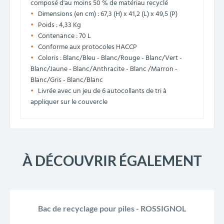
composé d'au moins 50 % de matériau recyclé
Dimensions (en cm) : 67,3 (H) x 41,2 (L) x 49,5 (P)
Poids : 4,33 Kg
Contenance : 70 L
Conforme aux protocoles HACCP
Coloris : Blanc/Bleu - Blanc/Rouge - Blanc/Vert -
Blanc/Jaune - Blanc/Anthracite - Blanc /Marron -
Blanc/Gris - Blanc/Blanc
Livrée avec un jeu de 6 autocollants de tri à
appliquer sur le couvercle
À DÉCOUVRIR ÉGALEMENT
Bac de recyclage pour piles - ROSSIGNOL