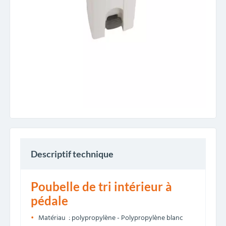
Descriptif technique
Poubelle de tri intérieur à
pédale
Matériau : polypropylène - Polypropylène blanc