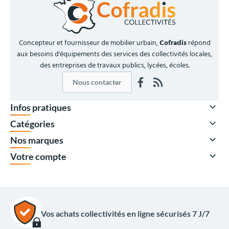
Concepteur et fournisseur de mobilier urbain,
Cofradis
répond
aux besoins d'équipements des services des collectivités locales,
des entreprises de travaux publics, lycées, écoles.
Nous contacter

Infos pratiques

Catégories

Nos marques

Votre compte
Vos achats collectivités en ligne sécurisés 7 J/7