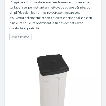
L'hygiène est primordiale avec ses formes arrondies et sa
surface lisse, permettant un nettoyage et une désinfection
simplifiés selon les normes HACCP. Son mécanisme
d'ouverture silencieux et son couvercle personnalisable en
plusieurs couleurs optimisent le tri des déchets avec
durabilité et praticité.
Plus d'infos