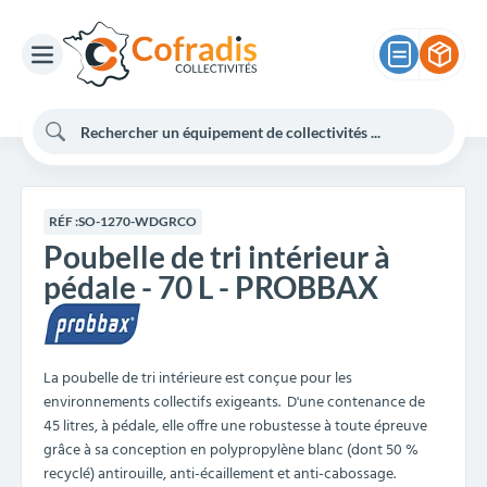
RÉF :
SO-1270-WDGRCO
Poubelle de tri intérieur à
pédale - 70 L - PROBBAX
La poubelle de tri intérieure est conçue pour les
environnements collectifs exigeants. D'une contenance de
45 litres, à pédale, elle offre une robustesse à toute épreuve
grâce à sa conception en polypropylène blanc (dont 50 %
recyclé) antirouille, anti-écaillement et anti-cabossage.