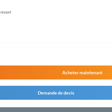
 ressort
Acheter maintenant
Demande de devis