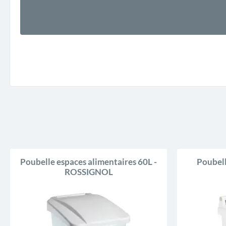
Poubelle espaces alimentaires 60L -
Poubell
ROSSIGNOL