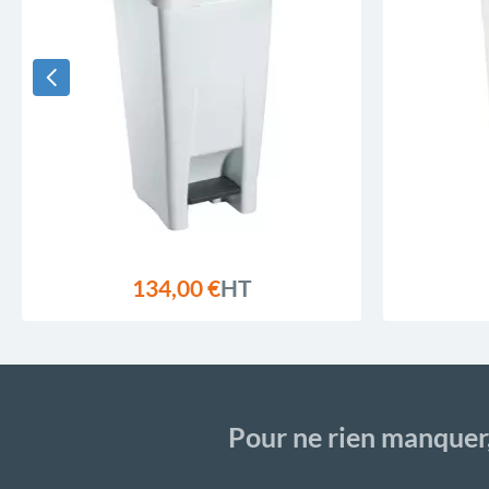
134,00 €
HT
Pour ne rien manquer