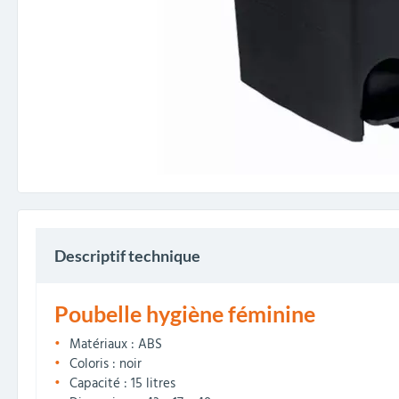
Descriptif technique
Poubelle hygiène féminine
Matériaux : ABS
Coloris : noir
Capacité : 15 litres