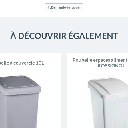
Demande de rappel
À DÉCOUVRIR ÉGALEMENT
Poubelle espaces alimenta
elle à couvercle 10L
ROSSIGNOL