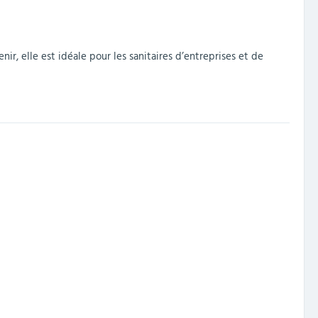
ir, elle est idéale pour les sanitaires d’entreprises et de