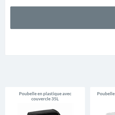
Poubelle en plastique avec
Poubelle 
couvercle 35L