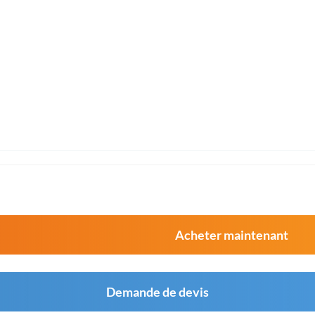
Acheter maintenant
Demande de devis