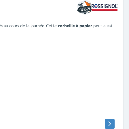
 au cours de la journée. Cette
corbeille à papier
peut aussi