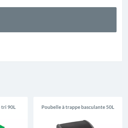
 tri 90L
Poubelle à trappe basculante 50L