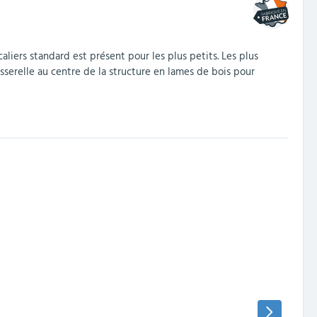
liers standard est présent pour les plus petits. Les plus
sserelle au centre de la structure en lames de bois pour