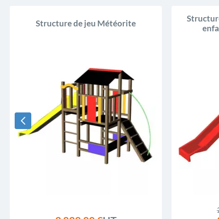
Structur
Structure de jeu Météorite
enfa