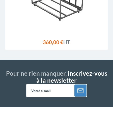
360,00 €
HT
Pour ne rien manquer,
inscrivez-vous
à la newsletter