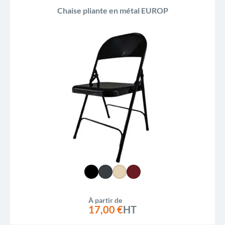
Chaise pliante en métal EUROP
À partir de
17,00 €
HT