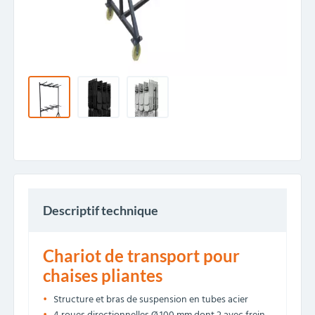
Descriptif technique
Chariot de transport pour
chaises pliantes
Structure et bras de suspension en tubes acier