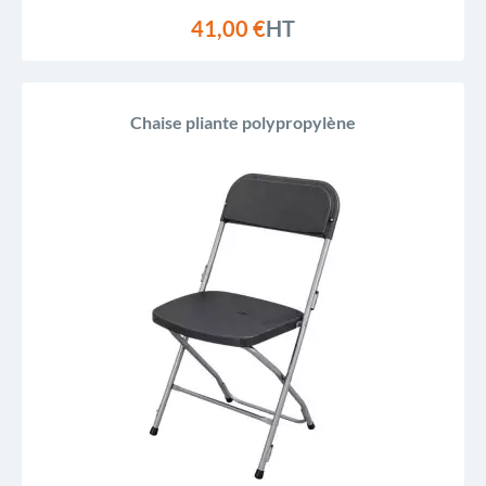
41,00 €
HT
Chaise pliante polypropylène