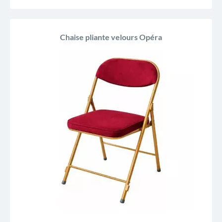
Chaise pliante velours Opéra