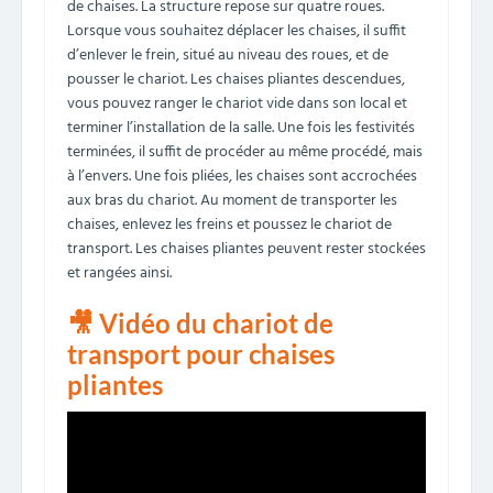
de chaises. La structure repose sur quatre roues.
Lorsque vous souhaitez déplacer les chaises, il suffit
d’enlever le frein, situé au niveau des roues, et de
pousser le chariot. Les chaises pliantes descendues,
vous pouvez ranger le chariot vide dans son local et
terminer l’installation de la salle. Une fois les festivités
terminées, il suffit de procéder au même procédé, mais
à l’envers. Une fois pliées, les chaises sont accrochées
aux bras du chariot. Au moment de transporter les
chaises, enlevez les freins et poussez le chariot de
transport. Les chaises pliantes peuvent rester stockées
et rangées ainsi.
🎥 Vidéo du chariot de
transport pour chaises
pliantes