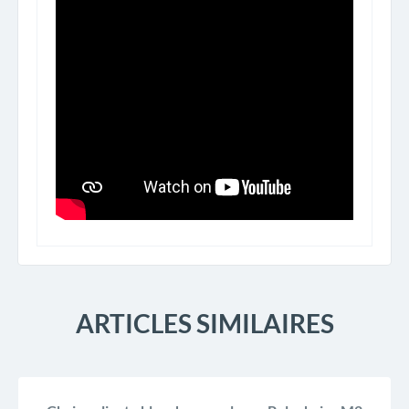
ARTICLES SIMILAIRES