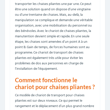
transporter les chaises pliantes une par une. Ce peut
être une solution quand on dispose d’une vingtaine
ou d’une trentaine de chaises. Mais, au-delà, la
manipulation se complique et demande une véritable
organisation, avec une mobilisation du personnel ou
des bénévoles. Avec le chariot de chaises pliantes, la
manutention devient simple et rapide. En une seule
étape, les chaises sont amenées d’un point A à un
point B. Gain de temps, de forces humaines sont au
programme. Ce chariot de transport de chaises
pliantes est également très utile pour éviter les
problèmes de dos aux personnes en charge de
l’installation de l’équipement.
Comment fonctionne le
chariot pour chaises pliantes ?
Ce modèle de chariot de transport pour chaises
pliantes est sur deux niveaux. Ce qui permet le
rangement et le déplacement d’un plus grand nombre