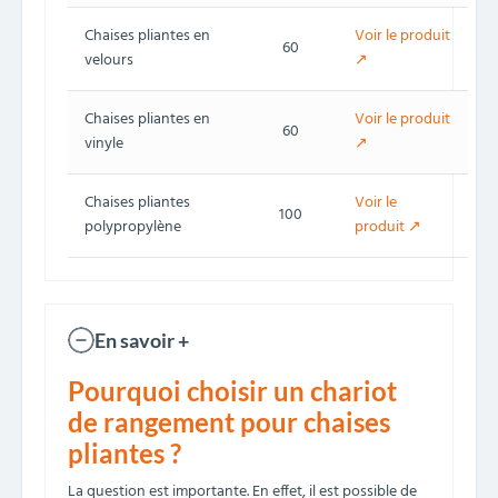
Chaises pliantes en
Voir le produit
60
velours
↗
Chaises pliantes en
Voir le produit
60
vinyle
↗
Chaises pliantes
Voir le
100
polypropylène
produit ↗
En savoir +
Pourquoi choisir un chariot
de rangement pour chaises
pliantes ?
La question est importante. En effet, il est possible de