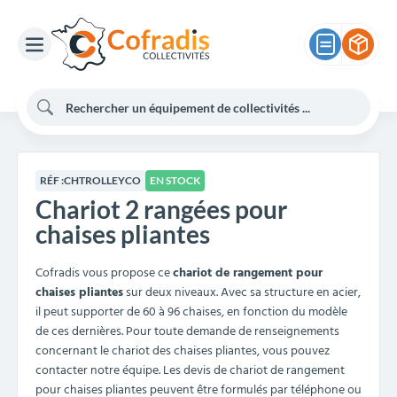
RÉF :
CHTROLLEYCO
EN STOCK
Chariot 2 rangées pour
chaises pliantes
Cofradis vous propose ce
chariot de rangement pour
chaises pliantes
sur deux niveaux. Avec sa structure en acier,
il peut supporter de 60 à 96 chaises, en fonction du modèle
de ces dernières. Pour toute demande de renseignements
concernant le chariot des chaises pliantes, vous pouvez
contacter notre équipe. Les devis de chariot de rangement
pour chaises pliantes peuvent être formulés par téléphone ou