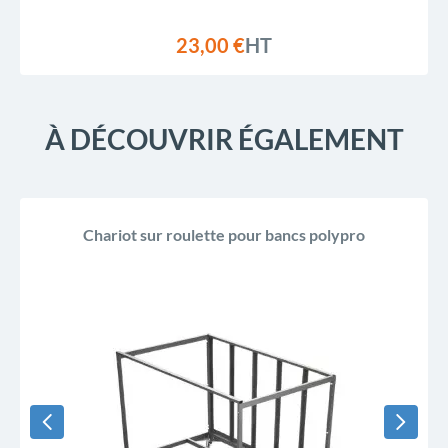
23,00 €
HT
À DÉCOUVRIR ÉGALEMENT
Chariot sur roulette pour bancs polypro