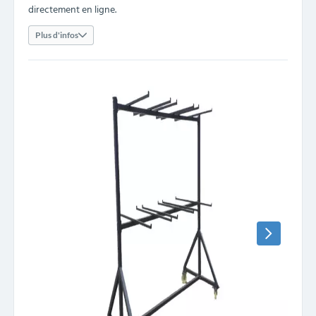
directement en ligne.
Plus d'infos