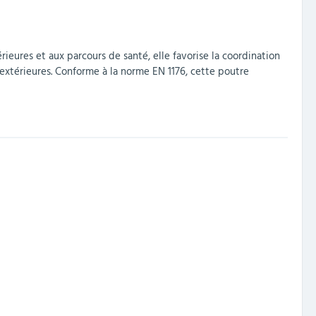
térieures et aux parcours de santé, elle favorise la coordination
 extérieures. Conforme à la norme EN 1176, cette poutre