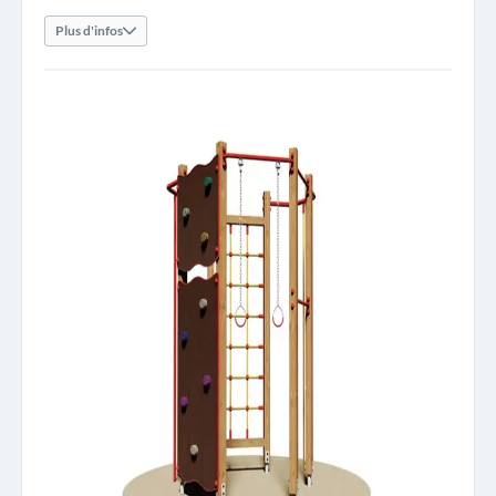
Plus d'infos