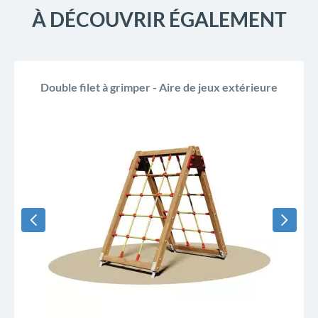
À DÉCOUVRIR ÉGALEMENT
Double filet à grimper - Aire de jeux extérieure