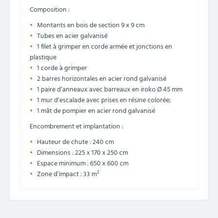
Composition :
Montants en bois de section 9 x 9 cm
Tubes en acier galvanisé
1 filet à grimper en corde armée et jonctions en
plastique
1 corde à grimper
2 barres horizontales en acier rond galvanisé
1 paire d’anneaux avec barreaux en iroko Ø 45 mm
1 mur d’escalade avec prises en résine colorée;
1 mât de pompier en acier rond galvanisé
Encombrement et implantation :
Hauteur de chute : 240 cm
Dimensions : 225 x 170 x 250 cm
Espace minimum : 650 x 600 cm
Zone d’impact : 33 m²