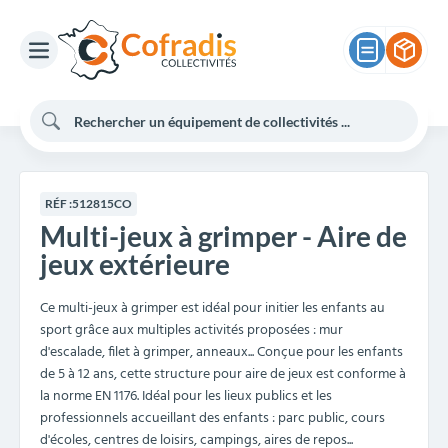
RÉF :
512815CO
Multi-jeux à grimper - Aire de
jeux extérieure
Ce multi-jeux à grimper est idéal pour initier les enfants au
sport grâce aux multiples activités proposées : mur
d'escalade, filet à grimper, anneaux... Conçue pour les enfants
de 5 à 12 ans, cette structure pour aire de jeux est conforme à
la norme EN 1176. Idéal pour les lieux publics et les
professionnels accueillant des enfants : parc public, cours
d'écoles, centres de loisirs, campings, aires de repos...