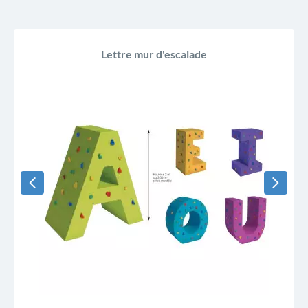
Lettre mur d'escalade