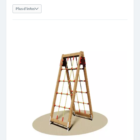
Plus d'infos