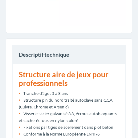
Descriptif technique
Structure aire de jeux pour
professionnels
Tranche d'âge : 3 à 8 ans
Structure pin du nord traité autoclave sans C.C.A.
(Cuivre, Chrome et Arsenic)
Visserie : acier galvanisé 8.8, écrous autobloquants
et cache-écrous en nylon coloré
Fixations par tiges de scellement dans plot béton
Conforme à la Norme Européenne EN 1176