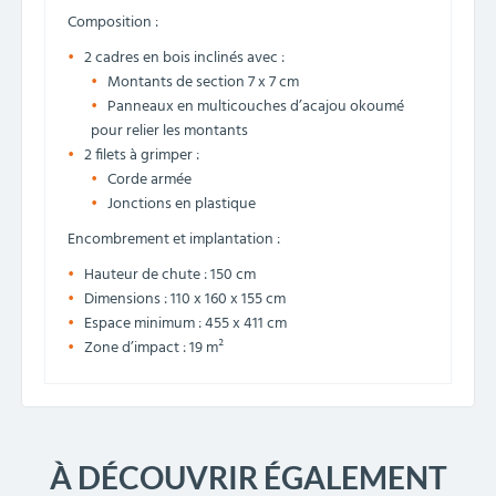
Composition :
2 cadres en bois inclinés avec :
Montants de section 7 x 7 cm
Panneaux en multicouches d’acajou okoumé
pour relier les montants
2 filets à grimper :
Corde armée
Jonctions en plastique
Encombrement et implantation :
Hauteur de chute : 150 cm
Dimensions : 110 x 160 x 155 cm
Espace minimum : 455 x 411 cm
Zone d’impact : 19 m²
À DÉCOUVRIR ÉGALEMENT