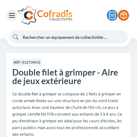
RÉF :
512739CO
Double filet à grimper - Aire
de jeux extérieure
Ce double filet à grimper se compose de 2 filets à grimper en
corde armée fixées sur une structure en pin du nord traité
autoclave. Avec une hauteur de chute de 150 cm, ce jeux à
grimper certifié EN 1176 convient aux enfants de 3 à 8 ans. Ce
jeu d'extérieur à grimper est idéal pour les cours d'écoles, les
parcs publics mais aussi tous les professionnels accueillant
des enfants.