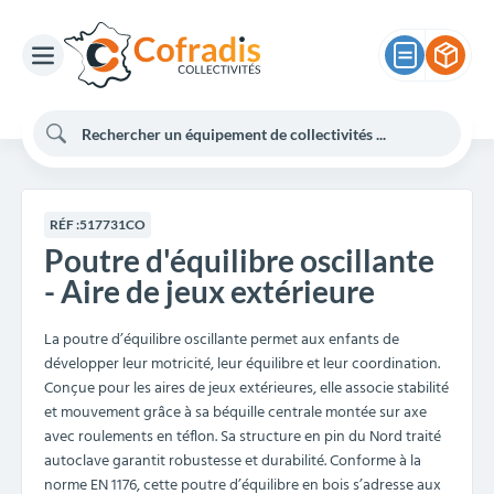
RÉF :
517731CO
Poutre d'équilibre oscillante
- Aire de jeux extérieure
La poutre d’équilibre oscillante permet aux enfants de
développer leur motricité, leur équilibre et leur coordination.
Conçue pour les aires de jeux extérieures, elle associe stabilité
et mouvement grâce à sa béquille centrale montée sur axe
avec roulements en téflon. Sa structure en pin du Nord traité
autoclave garantit robustesse et durabilité. Conforme à la
norme EN 1176, cette poutre d’équilibre en bois s’adresse aux