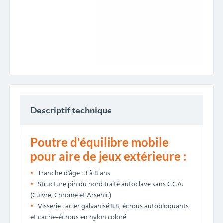
Descriptif technique
Poutre d'équilibre mobile
pour aire de jeux extérieure :
Tranche d'âge : 3 à 8 ans
Structure pin du nord traité autoclave sans C.C.A.
(Cuivre, Chrome et Arsenic)
Visserie : acier galvanisé 8.8, écrous autobloquants
et cache-écrous en nylon coloré