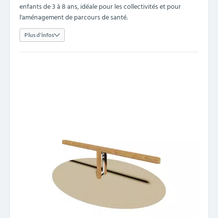
enfants de 3 à 8 ans, idéale pour les collectivités et pour
l'aménagement de parcours de santé.
Plus d'infos