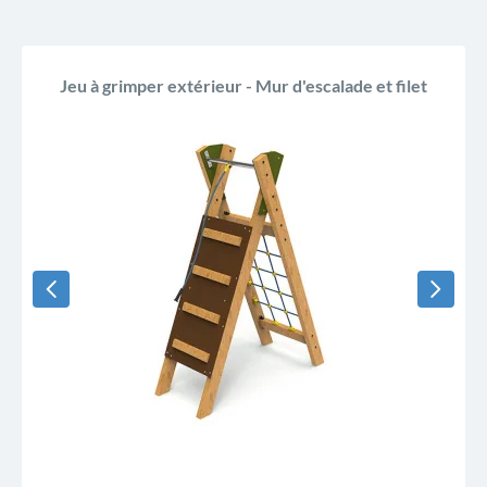
Jeu à grimper extérieur - Mur d'escalade et filet