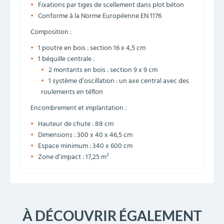
Fixations par tiges de scellement dans plot béton
Conforme à la Norme Européenne EN 1176
Composition :
1 poutre en bois : section 16 x 4,5 cm
1 béquille centrale :
2 montants en bois : section 9 x 9 cm
1 système d’oscillation : un axe central avec des
roulements en téflon
Encombrement et implantation :
Hauteur de chute : 88 cm
Dimensions : 300 x 40 x 46,5 cm
Espace minimum : 340 x 600 cm
Zone d’impact : 17,25 m²
À DÉCOUVRIR ÉGALEMENT