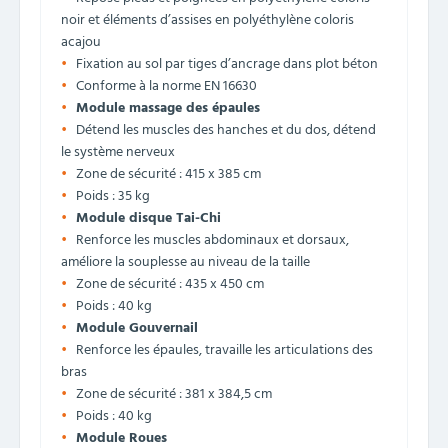
noir et éléments d’assises en polyéthylène coloris
acajou
Fixation au sol par tiges d’ancrage dans plot béton
Conforme à la norme EN 16630
Module massage des épaules
Détend les muscles des hanches et du dos, détend
le système nerveux
Zone de sécurité : 415 x 385 cm
Poids : 35 kg
Module disque Tai-Chi
Renforce les muscles abdominaux et dorsaux,
améliore la souplesse au niveau de la taille
Zone de sécurité : 435 x 450 cm
Poids : 40 kg
Module Gouvernail
Renforce les épaules, travaille les articulations des
bras
Zone de sécurité : 381 x 384,5 cm
Poids : 40 kg
Module Roues