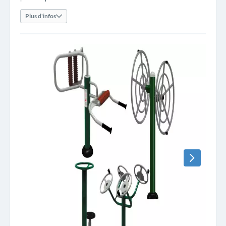
Plus d'infos