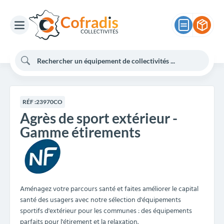
RÉF :
23970CO
Agrès de sport extérieur -
Gamme étirements
Aménagez votre parcours santé et faites améliorer le capital
santé des usagers avec notre sélection d'équipements
sportifs d'extérieur pour les communes : des équipements
parfaits pour l'étirement et la relaxation.