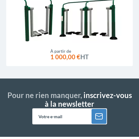
À partir de
1 000,00 €
HT
Pour ne rien manquer,
inscrivez-vous
à la newsletter