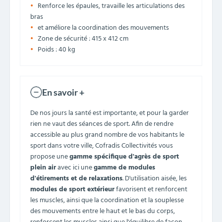
Renforce les épaules, travaille les articulations des
bras
et améliore la coordination des mouvements
Zone de sécurité : 415 x 412 cm
Poids : 40 kg
En savoir +
De nos jours la santé est importante, et pour la garder
rien ne vaut des séances de sport. Afin de rendre
accessible au plus grand nombre de vos habitants le
sport dans votre ville, Cofradis Collectivités vous
propose une
gamme spécifique d'agrès de sport
plein air
avec ici une
gamme de modules
d'étirements et de relaxations
. D'utilisation aisée, les
modules de sport extérieur
favorisent et renforcent
les muscles, ainsi que la coordination et la souplesse
des mouvements entre le haut et le bas du corps,