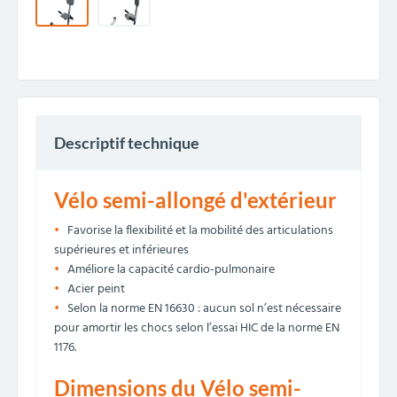
Descriptif technique
Vélo semi-allongé d'extérieur
Favorise la flexibilité et la mobilité des articulations
supérieures et inférieures
Améliore la capacité cardio-pulmonaire
Acier peint
Selon la norme EN 16630 : aucun sol n’est nécessaire
pour amortir les chocs selon l’essai HIC de la norme EN
1176.
Dimensions du Vélo semi-