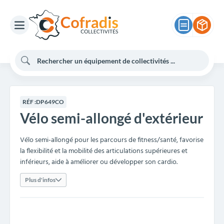
RÉF :
DP649CO
Vélo semi-allongé d'extérieur
Vélo semi-allongé pour les parcours de fitness/santé, favorise
la flexibilité et la mobilité des articulations supérieures et
inférieurs, aide à améliorer ou développer son cardio.
Plus d'infos