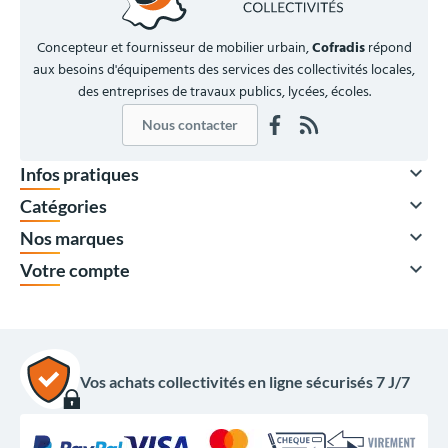
Concepteur et fournisseur de mobilier urbain,
Cofradis
répond
aux besoins d'équipements des services des collectivités locales,
des entreprises de travaux publics, lycées, écoles.
Nous contacter

Infos pratiques

Catégories

Nos marques

Votre compte
Vos achats collectivités en ligne sécurisés 7 J/7