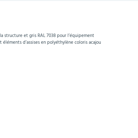
 la structure et gris RAL 7038 pour l’équipement
t éléments d’assises en polyéthylène coloris acajou