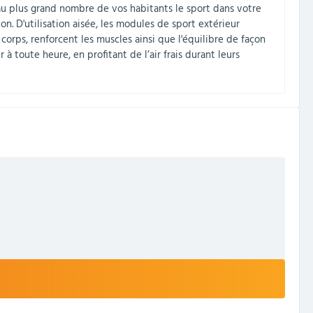
 au plus grand nombre de vos habitants le sport dans votre
n. D'utilisation aisée, les modules de sport extérieur
orps, renforcent les muscles ainsi que l'équilibre de façon
à toute heure, en profitant de l’air frais durant leurs