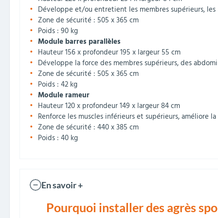
Développe et/ou entretient les membres supérieurs, les 
Zone de sécurité : 505 x 365 cm
Poids : 90 kg
Module barres parallèles
Hauteur 156 x profondeur 195 x largeur 55 cm
Développe la force des membres supérieurs, des abdomi
Zone de sécurité : 505 x 365 cm
Poids : 42 kg
Module rameur
Hauteur 120 x profondeur 149 x largeur 84 cm
Renforce les muscles inférieurs et supérieurs, améliore 
Zone de sécurité : 440 x 385 cm
Poids : 40 kg
En savoir +
Pourquoi installer des agrès spor