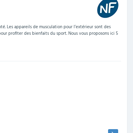
té.
Les
appareils de musculation pour l’extérieur
sont des
our profiter des bienfaits du sport.
Nous vous proposons ici 5