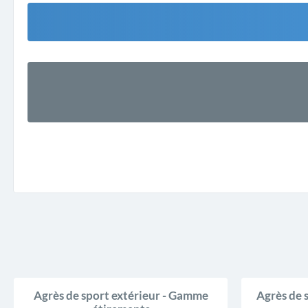
Agrès de sport extérieur - Gamme
Agrès de 