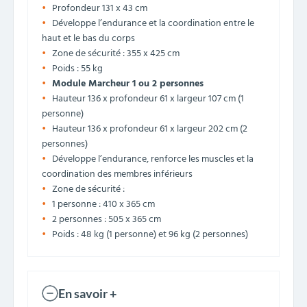
Profondeur 131 x 43 cm
Développe l’endurance et la coordination entre le
haut et le bas du corps
Zone de sécurité : 355 x 425 cm
Poids : 55 kg
Module Marcheur 1 ou 2 personnes
Hauteur 136 x profondeur 61 x largeur 107 cm (1
personne)
Hauteur 136 x profondeur 61 x largeur 202 cm (2
personnes)
Développe l’endurance, renforce les muscles et la
coordination des membres inférieurs
Zone de sécurité :
1 personne : 410 x 365 cm
2 personnes : 505 x 365 cm
Poids : 48 kg (1 personne) et 96 kg (2 personnes)
En savoir +