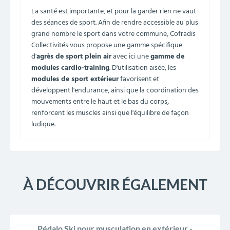
La santé est importante, et pour la garder rien ne vaut
des séances de sport. Afin de rendre accessible au plus
grand nombre le sport dans votre commune, Cofradis
Collectivités vous propose une gamme spécifique
d'
agrès de sport plein air
avec ici une
gamme de
modules cardio-training
. D'utilisation aisée, les
modules de sport extérieur
favorisent et
développent l'endurance, ainsi que la coordination des
mouvements entre le haut et le bas du corps,
renforcent les muscles ainsi que l'équilibre de façon
ludique.
À DÉCOUVRIR ÉGALEMENT
Pédalo Ski pour musculation en extérieur -