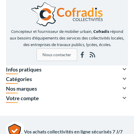
Concepteur et fournisseur de mobilier urbain,
Cofradis
répond
aux besoins d'équipements des services des collectivités locales,
des entreprises de travaux publics, lycées, écoles.
Nous contacter

Infos pratiques

Catégories

Nos marques

Votre compte
Vos achats collectivités en ligne sécurisés 7 J/7