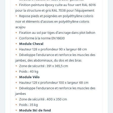
Finition peinture époxy cuite au four vert RAL 6016
pour la structure et gris RAL 7038 pour l’équipement
Repose pieds et poignées en polyéthylène coloris
noir et éléments d’assises en polyéthylène coloris
acajou
Fixation au sol par tiges d’ancrage dans plot béton
Conforme à la norme EN 16630
Module Cheval
Hauteur 128 x profondeur 90 x largeur 68 cm
Développe l’endurance et renforce les muscles des
jambes, des abdominaux, du dos et des bras
Zone de sécurité : 391 x 365,5 cm
Poids : 40 kg
Module Vélo
Hauteur 129 x profondeur 100 x largeur 48 cm
Développe l’endurance et renforce les muscles des
jambes
Zone de sécurité : 400 x 350 cm
Poids : 35 kg
Module Ski de fond