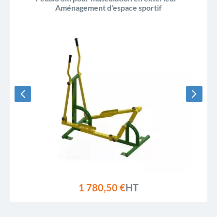
Aménagement d'espace sportif
1 780,50 €
HT