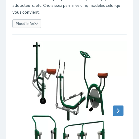
adducteurs, etc. Choisissez parmi les cinq modèles celui qui
vous convient.
Plus d'infos