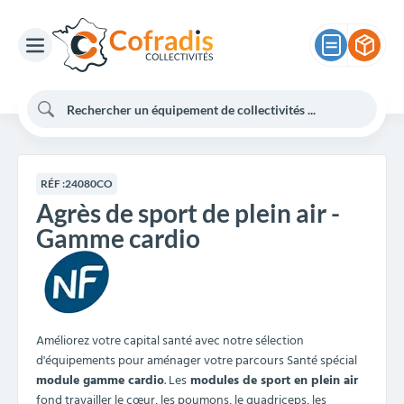
RÉF :
24080CO
Agrès de sport de plein air -
Gamme cardio
Améliorez votre capital santé avec notre sélection
d'équipements pour aménager votre parcours Santé spécial
module gamme cardio
. Les
modules de sport en plein air
fond travailler le cœur, les poumons, le quadriceps, les