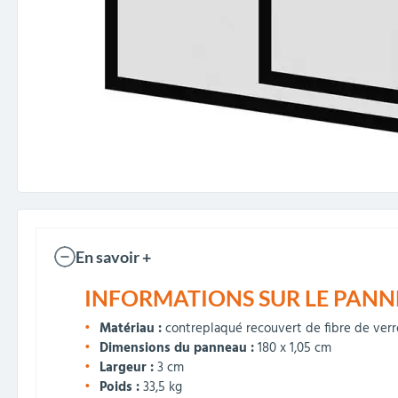
En savoir +
INFORMATIONS SUR LE PANNE
Matériau :
contreplaqué recouvert de fibre de verr
Dimensions du panneau :
180 x 1,05 cm
Largeur :
3 cm
Poids :
33,5 kg