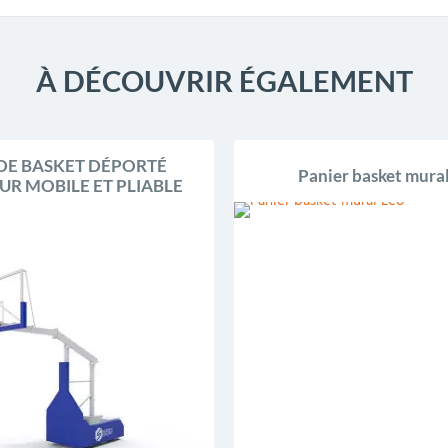
À DÉCOUVRIR ÉGALEMENT
DE BASKET DÉPORTÉ
Panier basket mura
UR MOBILE ET PLIABLE