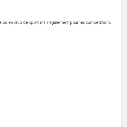
re ou en club de sport mais également pour les compétitions.