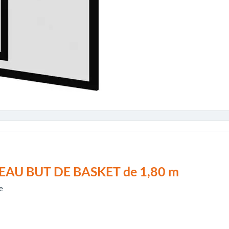
AU BUT DE BASKET de 1,80 m
e