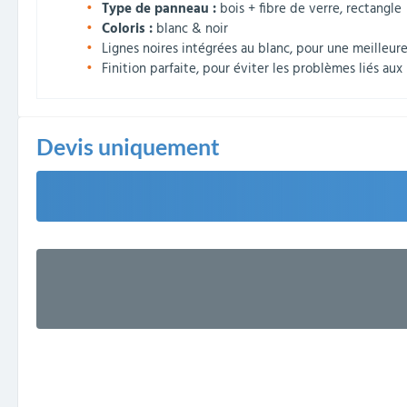
Type de panneau :
bois + fibre de verre, rectangle
Coloris :
blanc & noir
Lignes noires intégrées au blanc, pour une meilleure
Finition parfaite, pour éviter les problèmes liés a
Devis uniquement