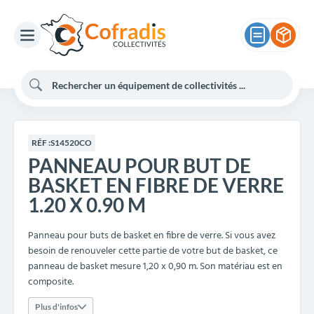
RÉF :
S14520CO
PANNEAU POUR BUT DE
BASKET EN FIBRE DE VERRE
1.20 X 0.90 M
Panneau pour buts de basket en fibre de verre. Si vous avez
besoin de renouveler cette partie de votre but de basket, ce
panneau de basket mesure 1,20 x 0,90 m. Son matériau est en
composite.
Plus d'infos