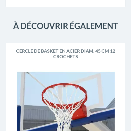
À DÉCOUVRIR ÉGALEMENT
CERCLE DE BASKET EN ACIER DIAM. 45 CM 12
CROCHETS