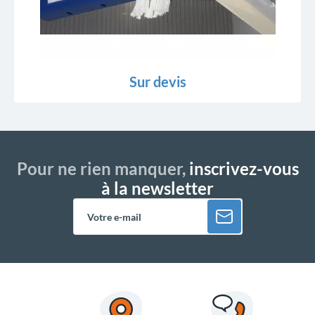
Sur devis
Pour ne rien manquer,
inscrivez-vous
à la newsletter